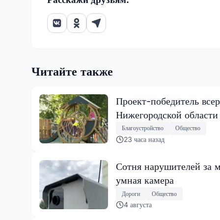
Читайте также
Проект-победитель всер
Нижегородской области
Благоустройство
Общество
23 часа назад
Сотня нарушителей за м
умная камера
Дороги
Общество
4 августа