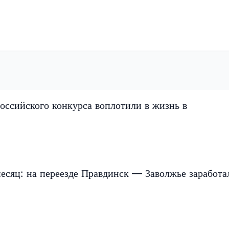
оссийского конкурса воплотили в жизнь в
есяц: на переезде Правдинск — Заволжье заработа