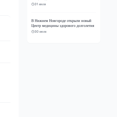
31 июля
В Нижнем Новгороде открыли новый
Центр медицины здорового долголетия
30 июля