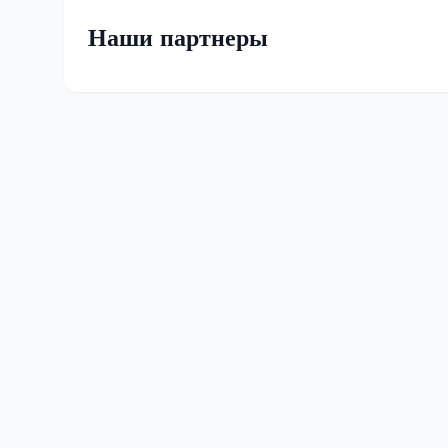
Наши партнеры