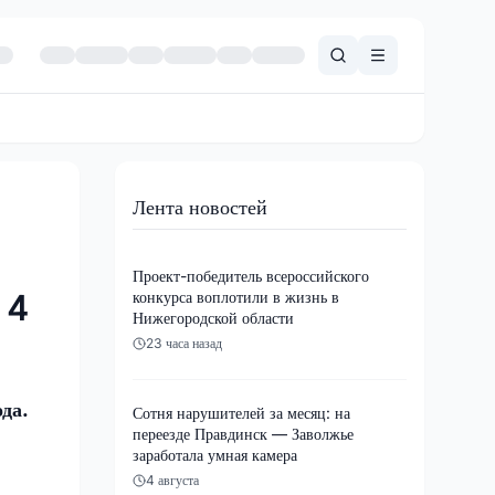
Лента новостей
Проект-победитель всероссийского
конкурса воплотили в жизнь в
 4
Нижегородской области
23 часа назад
да.
Сотня нарушителей за месяц: на
переезде Правдинск — Заволжье
заработала умная камера
4 августа