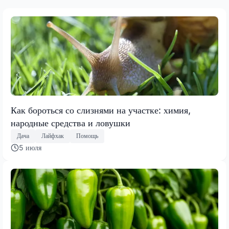
Как бороться со слизнями на участке: химия,
народные средства и ловушки
Дача
Лайфхак
Помощь
5 июля