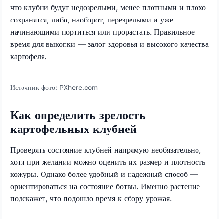
что клубни будут недозрелыми, менее плотными и плохо
сохранятся, либо, наоборот, перезрелыми и уже
начинающими портиться или прорастать. Правильное
время для выкопки — залог здоровья и высокого качества
картофеля.
Источник фото:
PXhere.com
Как определить зрелость
картофельных клубней
Проверять состояние клубней напрямую необязательно,
хотя при желании можно оценить их размер и плотность
кожуры. Однако более удобный и надежный способ —
ориентироваться на состояние ботвы. Именно растение
подскажет, что подошло время к сбору урожая.