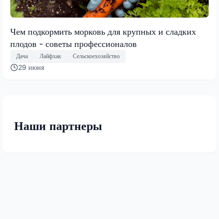
Чем подкормить морковь для крупных и сладких
плодов - советы профессионалов
Дача
Лайфхак
Сельскоехозяйство
29 июня
Наши партнеры