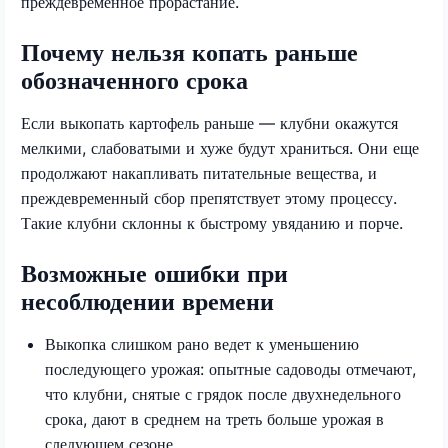
преждевременное прорастание.
Почему нельзя копать раньше
обозначенного срока
Если выкопать картофель раньше — клубни окажутся
мелкими, слабоватыми и хуже будут храниться. Они еще
продолжают накапливать питательные вещества, и
преждевременный сбор препятствует этому процессу.
Такие клубни склонны к быстрому увяданию и порче.
Возможные ошибки при
несоблюдении времени
Выкопка слишком рано ведет к уменьшению
последующего урожая: опытные садоводы отмечают,
что клубни, снятые с грядок после двухнедельного
срока, дают в среднем на треть больше урожая в
следующем сезоне.