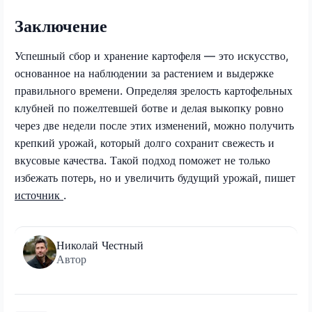
Заключение
Успешный сбор и хранение картофеля — это искусство,
основанное на наблюдении за растением и выдержке
правильного времени. Определяя зрелость картофельных
клубней по пожелтевшей ботве и делая выкопку ровно
через две недели после этих изменений, можно получить
крепкий урожай, который долго сохранит свежесть и
вкусовые качества. Такой подход поможет не только
избежать потерь, но и увеличить будущий урожай, пишет
источник
.
Николай Честный
Автор