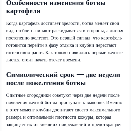
Особенности изменения ботвы
картофеля
Когда картофель достигает зрелости, ботва меняет свой
вид: стебли начинают раскидываться в стороны, а листья
постепенно желтеют. Это первый сигнал, что картофель
готовится перейти в фазу отдыха и клубни перестают
интенсивно расти. Как только появились первые желтые
листья, стоит начать отсчет времени.
Символический срок — две недели
после пожелтения ботвы
Опытные огородники советуют через две недели после
появления желтой ботвы приступать к выкопке. Именно
в этот момент клубни достигают своего максимального
размера и оптимальной плотности кожуры, которая
защищает их от внешних повреждений и предотвращает