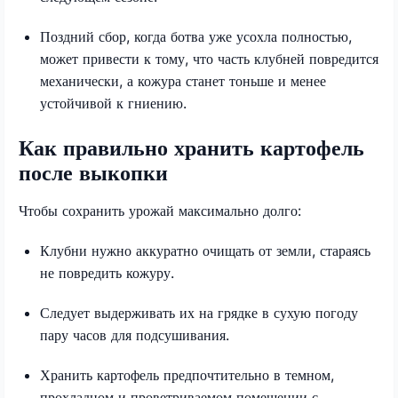
Поздний сбор, когда ботва уже усохла полностью,
может привести к тому, что часть клубней повредится
механически, а кожура станет тоньше и менее
устойчивой к гниению.
Как правильно хранить картофель
после выкопки
Чтобы сохранить урожай максимально долго:
Клубни нужно аккуратно очищать от земли, стараясь
не повредить кожуру.
Следует выдерживать их на грядке в сухую погоду
пару часов для подсушивания.
Хранить картофель предпочтительно в темном,
прохладном и проветриваемом помещении с