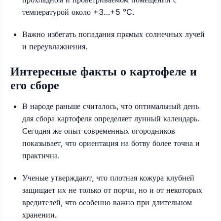
температурой около +3…+5 °C.
Важно избегать попадания прямых солнечных лучей
и переувлажнения.
Интересные факты о картофеле и
его сборе
В народе раньше считалось, что оптимальный день
для сбора картофеля определяет лунный календарь.
Сегодня же опыт современных огородников
показывает, что ориентация на ботву более точна и
практична.
Ученые утверждают, что плотная кожура клубней
защищает их не только от порчи, но и от некоторых
вредителей, что особенно важно при длительном
хранении.