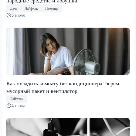
народные средства и ловушки
Дача
Лайфхак
Помощь
5 июля
Как охладить комнату без кондиционера: берем
мусорный пакет и вентилятор
Лайфхак
4 июля