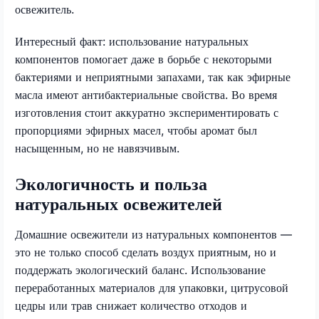
освежитель.
Интересный факт: использование натуральных
компонентов помогает даже в борьбе с некоторыми
бактериями и неприятными запахами, так как эфирные
масла имеют антибактериальные свойства. Во время
изготовления стоит аккуратно экспериментировать с
пропорциями эфирных масел, чтобы аромат был
насыщенным, но не навязчивым.
Экологичность и польза
натуральных освежителей
Домашние освежители из натуральных компонентов —
это не только способ сделать воздух приятным, но и
поддержать экологический баланс. Использование
переработанных материалов для упаковки, цитрусовой
цедры или трав снижает количество отходов и