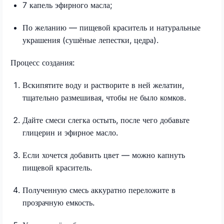
7 капель эфирного масла;
По желанию — пищевой краситель и натуральные
украшения (сушёные лепестки, цедра).
Процесс создания:
Вскипятите воду и растворите в ней желатин,
тщательно размешивая, чтобы не было комков.
Дайте смеси слегка остыть, после чего добавьте
глицерин и эфирное масло.
Если хочется добавить цвет — можно капнуть
пищевой краситель.
Полученную смесь аккуратно переложите в
прозрачную емкость.