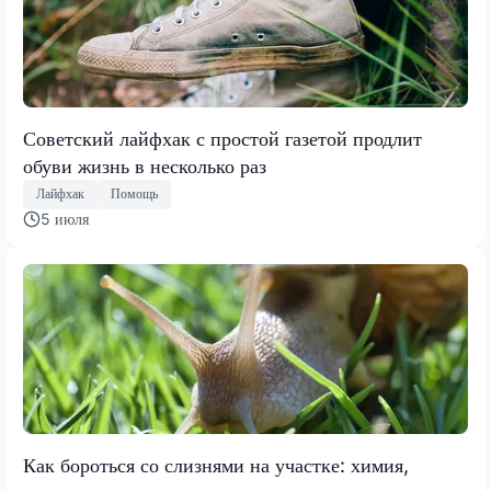
Советский лайфхак с простой газетой продлит
обуви жизнь в несколько раз
Лайфхак
Помощь
5 июля
Как бороться со слизнями на участке: химия,