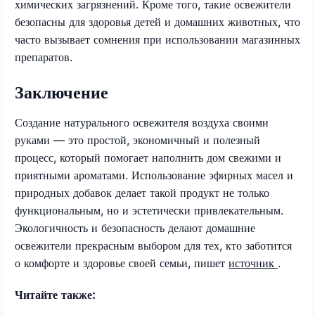
химических загрязнений. Кроме того, такие освежители
безопасны для здоровья детей и домашних животных, что
часто вызывает сомнения при использовании магазинных
препаратов.
Заключение
Создание натурального освежителя воздуха своими
руками — это простой, экономичный и полезный
процесс, который помогает наполнить дом свежими и
приятными ароматами. Использование эфирных масел и
природных добавок делает такой продукт не только
функциональным, но и эстетически привлекательным.
Экологичность и безопасность делают домашние
освежители прекрасным выбором для тех, кто заботится
о комфорте и здоровье своей семьи, пишет
источник
.
Читайте также: