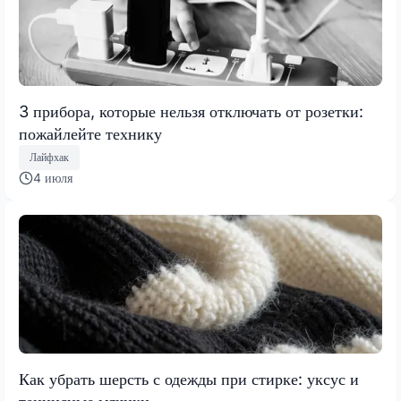
3 прибора, которые нельзя отключать от розетки:
пожайлейте технику
Лайфхак
4 июля
Как убрать шерсть с одежды при стирке: уксус и