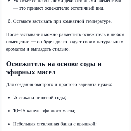
Украсьте её небольшими декоративными элементами
— это придаст освежителю эстетичный вид.
Оставьте застывать при комнатной температуре.
После застывания можно разместить освежитель в любом
помещении — он будет долго радует своим натуральным
ароматом и выглядеть стильно.
Освежитель на основе соды и
эфирных масел
Для создания быстрого и простого варианта нужно:
¼ стакана пищевой соды;
10–15 капель эфирного масла;
Небольшая стеклянная банка с крышкой;