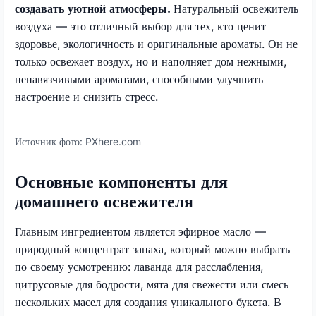
создавать уютной атмосферы.
Натуральный освежитель
воздуха — это отличный выбор для тех, кто ценит
здоровье, экологичность и оригинальные ароматы. Он не
только освежает воздух, но и наполняет дом нежными,
ненавязчивыми ароматами, способными улучшить
настроение и снизить стресс.
Источник фото:
PXhere.com
Основные компоненты для
домашнего освежителя
Главным ингредиентом является эфирное масло —
природный концентрат запаха, который можно выбрать
по своему усмотрению: лаванда для расслабления,
цитрусовые для бодрости, мята для свежести или смесь
нескольких масел для создания уникального букета. В