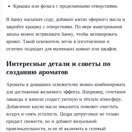
Крышка или фольга с проделанными отверстиями.
В банку насыпьте соду, добавьте капли эфирного масла и
закройте крышку с отверстиями. По мере выветривания
запаха можно встряхивать банку, чтобы активировать
аромат. Такой освежитель легок в изготовлении и
отлично подходит для маленьких комнат или шкафов.
Интересные детали и советы по
созданию ароматов
Ароматы в домашних освежителях можно комбинировать
для достижения желаемого эффекта. Например, сочетание
лаванды и ванили создаст уютную и тёплую атмосферу.
Добавление капли масла эвкалипта поможет очистить
воздух и снять усталость. Цедра цитрусовых не только
придаст свежести, но и добавит визуальной
привлекательности, если её включить в гелевый