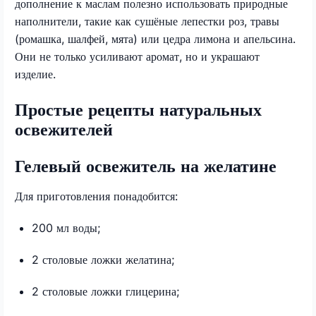
дополнение к маслам полезно использовать природные
наполнители, такие как сушёные лепестки роз, травы
(ромашка, шалфей, мята) или цедра лимона и апельсина.
Они не только усиливают аромат, но и украшают
изделие.
Простые рецепты натуральных
освежителей
Гелевый освежитель на желатине
Для приготовления понадобится:
200 мл воды;
2 столовые ложки желатина;
2 столовые ложки глицерина;