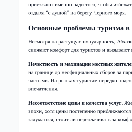
приезжают именно ради того, чтобы избежа
отдыха “с душой” на берегу Черного моря.
Основные проблемы туризма в 
Несмотря на растущую популярность, Абхази
снижают комфорт для туристов и вызывают 
Нечестность и махинации местных жителе
на границе до неофициальных сборов за па
частыми. На рынках туристам нередко подсо
впечатления.
Несоответствие цены и качества услуг.
Жи
эпохи, хотя цены постепенно приближаются 
задуматься, стоит ли переплачивать за комфо