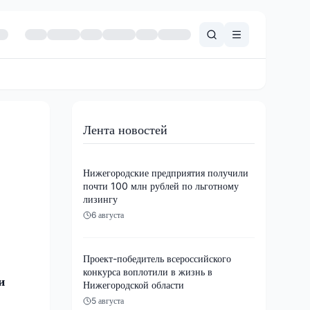
Лента новостей
Нижегородские предприятия получили
почти 100 млн рублей по льготному
лизингу
6 августа
Проект-победитель всероссийского
конкурса воплотили в жизнь в
и
Нижегородской области
5 августа