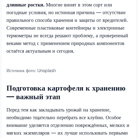
длинные ростки.
Многие винят в этом сорт или
погодные условия, но истинная причина — отсутствие
правильного способа хранения и защиты от вредителей.
Современные пластиковые контейнеры и электронные
термометры не всегда решают проблему, а проверенный
веками метод с применением природных компонентов
остаётся актуальным и сегодня.
Источник фото:
Unsplash
Подготовка картофеля к хранению
— важный этап
Перед тем как закладывать урожай на хранение,
необходимо тщательно перебрать все клубни. Особое
внимание уделяется отделению повреждённых, мелких и
мягких экземпляров — их лучше использовать первыми