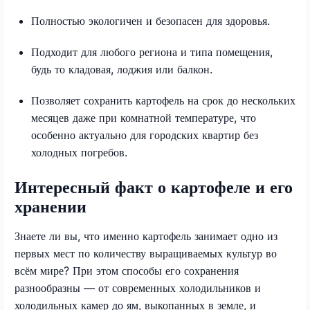
Полностью экологичен и безопасен для здоровья.
Подходит для любого региона и типа помещения,
будь то кладовая, лоджия или балкон.
Позволяет сохранить картофель на срок до нескольких
месяцев даже при комнатной температуре, что
особенно актуально для городских квартир без
холодных погребов.
Интересный факт о картофеле и его
хранении
Знаете ли вы, что именно картофель занимает одно из
первых мест по количеству выращиваемых культур во
всём мире? При этом способы его сохранения
разнообразны — от современных холодильников и
холодильных камер до ям, выкопанных в земле, и