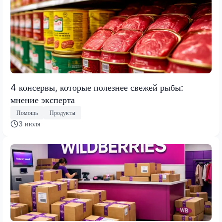
4 консервы, которые полезнее свежей рыбы:
мнение эксперта
Помощь
Продукты
3 июля