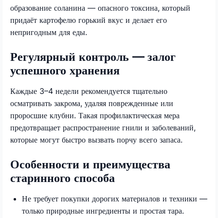
образование соланина — опасного токсина, который
придаёт картофелю горький вкус и делает его
непригодным для еды.
Регулярный контроль — залог
успешного хранения
Каждые 3–4 недели рекомендуется тщательно
осматривать закрома, удаляя поврежденные или
проросшие клубни. Такая профилактическая мера
предотвращает распространение гнили и заболеваний,
которые могут быстро вызвать порчу всего запаса.
Особенности и преимущества
старинного способа
Не требует покупки дорогих материалов и техники —
только природные ингредиенты и простая тара.