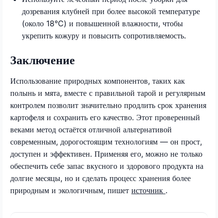
дозревания клубней при более высокой температуре
(около 18°C) и повышенной влажности, чтобы
укрепить кожуру и повысить сопротивляемость.
Заключение
Использование природных компонентов, таких как
полынь и мята, вместе с правильной тарой и регулярным
контролем позволит значительно продлить срок хранения
картофеля и сохранить его качество. Этот проверенный
веками метод остаётся отличной альтернативой
современным, дорогостоящим технологиям — он прост,
доступен и эффективен. Применяя его, можно не только
обеспечить себе запас вкусного и здорового продукта на
долгие месяцы, но и сделать процесс хранения более
природным и экологичным, пишет
источник
.