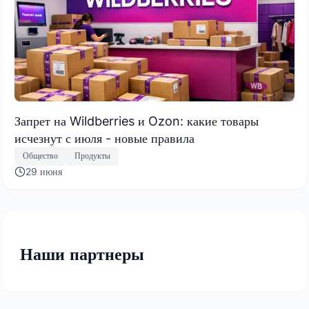
Запрет на Wildberries и Ozon: какие товары
исчезнут с июля - новые правила
Общество
Продукты
29 июня
Наши партнеры