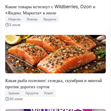
Какие товары исчезнут с Wildberries, Ozon и
«Яндекс Маркета» в июле
Общество
Помощь
Продукты
3 июля
Какая рыба полезнее: селедка, скумбрия и минтай
против дорогих сортов
Здоровье
Продукты
Рецепт
30 июня