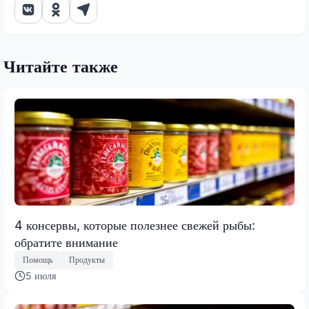
Читайте также
4 консервы, которые полезнее свежей рыбы:
обратите внимание
Помощь
Продукты
5 июля