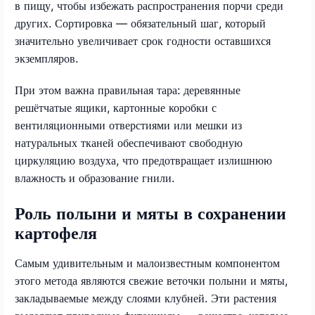
в пищу, чтобы избежать распространения порчи среди
других. Сортировка — обязательный шаг, который
значительно увеличивает срок годности оставшихся
экземпляров.
При этом важна правильная тара: деревянные
решётчатые ящики, картонные коробки с
вентиляционными отверстиями или мешки из
натуральных тканей обеспечивают свободную
циркуляцию воздуха, что предотвращает излишнюю
влажность и образование гнили.
Роль полыни и мяты в сохранении
картофеля
Самым удивительным и малоизвестным компонентом
этого метода являются свежие веточки полыни и мяты,
закладываемые между слоями клубней. Эти растения