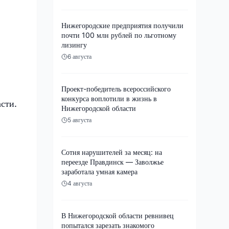
Нижегородские предприятия получили
почти 100 млн рублей по льготному
лизингу
6 августа
Проект-победитель всероссийского
конкурса воплотили в жизнь в
сти.
Нижегородской области
5 августа
Сотня нарушителей за месяц: на
переезде Правдинск — Заволжье
заработала умная камера
4 августа
В Нижегородской области ревнивец
попытался зарезать знакомого