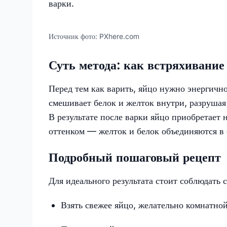
варки.
Источник фото:
PXhere.com
Суть метода: как встряхивание
Перед тем как варить, яйцо нужно энергично
смешивает белок и желток внутри, разрушая
В результате после варки яйцо приобретает
оттенком — желток и белок объединяются в 
Подробный пошаговый рецепт
Для идеального результата стоит соблюдать
Взять свежее яйцо, желательно комнатно