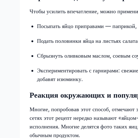
Чтобы усилить впечатление, можно примени
Посыпать яйцо приправами — паприкой, 
Подать половинки яйца на листьях салата
Сбрызнуть оливковым маслом, соевым соу
Экспериментировать с гарнирами: свежие
добавят изюминку.
Реакция окружающих и популя
Многие, попробовав этот способ, отмечают 
сетях этот рецепт нередко называют «яйцом
исполнения. Многие делятся фото таких яиц
обычным продуктом.