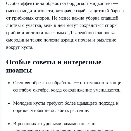
Особо эффективна обработка бордоской жидкостью —
смесью меди и извести, которая создаёт защитный барьер
от грибковых споров. Не менее важна уборка опавшей
листвы с участка, ведь в ней могут сохраняться споры
грибов и личинки насекомых. Для зелёного здоровья
смородины также полезна аэрация почвы и рыхление
вокруг куста.
Особые советы и интересные
нюансы
Осенняя обрезка и обработка — оптимально в конце
сентября–октябре, когда сокодвижение уменьшается.
Молодые кусты требуют более щадящего подхода к
обрезке, чтобы не ослабить растение.
В регионах с суровыми зимами полезно
дополнительно мульчировать почву вокруг куста