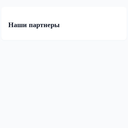
Наши партнеры