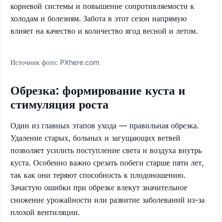
корневой системы и повышение сопротивляемости к
холодам и болезням. Забота в этот сезон напрямую
влияет на качество и количество ягод весной и летом.
Источник фото:
PXhere.com
Обрезка: формирование куста и
стимуляция роста
Один из главных этапов ухода — правильная обрезка.
Удаление старых, больных и загущающих ветвей
позволяет усилить поступление света и воздуха внутрь
куста. Особенно важно срезать побеги старше пяти лет,
так как они теряют способность к плодоношению.
Зачастую ошибки при обрезке влекут значительное
снижение урожайности или развитие заболеваний из-за
плохой вентиляции.