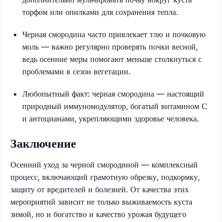
торфом или опилками для сохранения тепла.
Черная смородина часто привлекает тлю и почковую
моль — важно регулярно проверять почки весной,
ведь осенние меры помогают меньше столкнуться с
проблемами в сезон вегетации.
Любопытный факт: черная смородина — настоящий
природный иммуномодулятор, богатый витамином С
и антоцианами, укрепляющими здоровье человека.
Заключение
Осенний уход за черной смородиной — комплексный
процесс, включающий грамотную обрезку, подкормку,
защиту от вредителей и болезней. От качества этих
мероприятий зависит не только выживаемость куста
зимой, но и богатство и качество урожая будущего