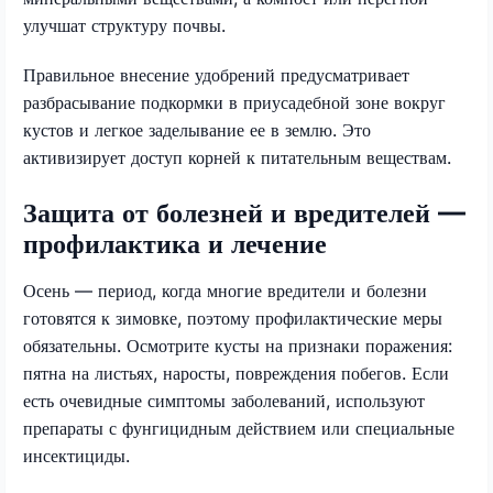
улучшат структуру почвы.
Правильное внесение удобрений предусматривает
разбрасывание подкормки в приусадебной зоне вокруг
кустов и легкое заделывание ее в землю. Это
активизирует доступ корней к питательным веществам.
Защита от болезней и вредителей —
профилактика и лечение
Осень — период, когда многие вредители и болезни
готовятся к зимовке, поэтому профилактические меры
обязательны. Осмотрите кусты на признаки поражения:
пятна на листьях, наросты, повреждения побегов. Если
есть очевидные симптомы заболеваний, используют
препараты с фунгицидным действием или специальные
инсектициды.