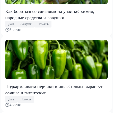
Как бороться со слизнями на участке: химия,
народные средства и ловушки
Дача
Лайфхак
Помощь
5 июля
Подкармливаем перчики в июле: плоды вырастут
сочные и гигантские
Дача
Помощь
4 июля