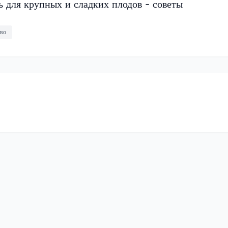
 для крупных и сладких плодов - советы
тво