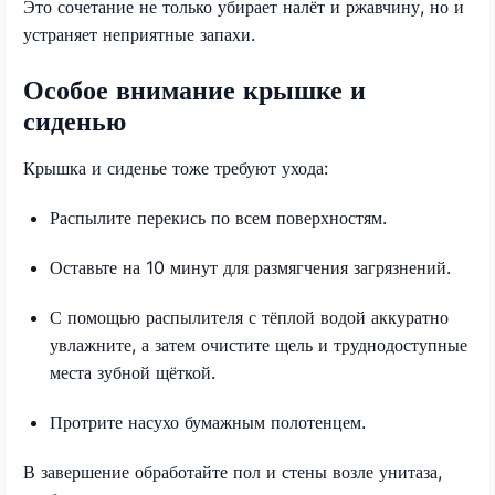
Это сочетание не только убирает налёт и ржавчину, но и
устраняет неприятные запахи.
Особое внимание крышке и
сиденью
Крышка и сиденье тоже требуют ухода:
Распылите перекись по всем поверхностям.
Оставьте на 10 минут для размягчения загрязнений.
С помощью распылителя с тёплой водой аккуратно
увлажните, а затем очистите щель и труднодоступные
места зубной щёткой.
Протрите насухо бумажным полотенцем.
В завершение обработайте пол и стены возле унитаза,