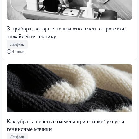
3 прибора, которые нельзя отключать от розетки:
пожайлейте технику
Лайфхак
4 июля
Как убрать шерсть с одежды при стирке: уксус и
теннисные мячики
Лайфхак