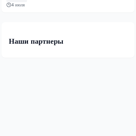
4 июля
Наши партнеры