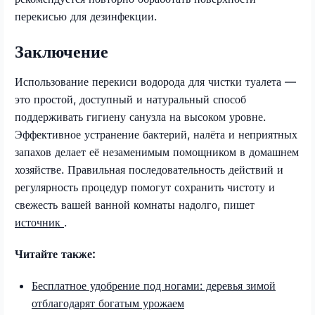
перекисью для дезинфекции.
Заключение
Использование перекиси водорода для чистки туалета —
это простой, доступный и натуральный способ
поддерживать гигиену санузла на высоком уровне.
Эффективное устранение бактерий, налёта и неприятных
запахов делает её незаменимым помощником в домашнем
хозяйстве. Правильная последовательность действий и
регулярность процедур помогут сохранить чистоту и
свежесть вашей ванной комнаты надолго, пишет
источник
.
Читайте также:
Бесплатное удобрение под ногами: деревья зимой
отблагодарят богатым урожаем