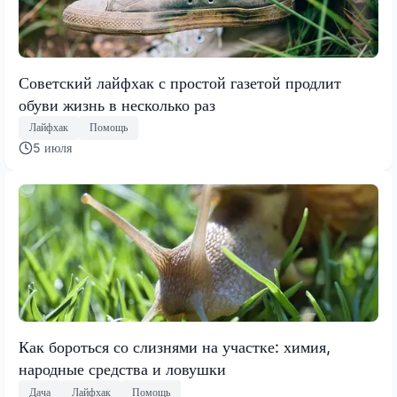
Советский лайфхак с простой газетой продлит
обуви жизнь в несколько раз
Лайфхак
Помощь
5 июля
Как бороться со слизнями на участке: химия,
народные средства и ловушки
Дача
Лайфхак
Помощь