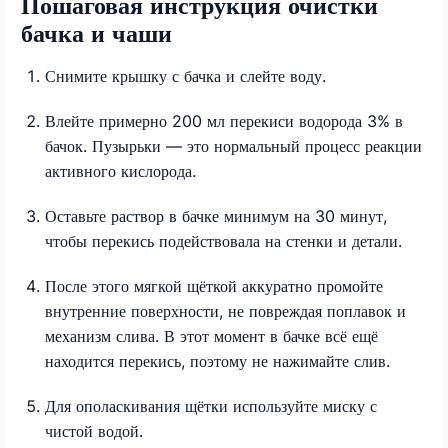
Пошаговая инструкция очистки
бачка и чаши
Снимите крышку с бачка и слейте воду.
Влейте примерно 200 мл перекиси водорода 3% в
бачок. Пузырьки — это нормальный процесс реакции
активного кислорода.
Оставьте раствор в бачке минимум на 30 минут,
чтобы перекись подействовала на стенки и детали.
После этого мягкой щёткой аккуратно промойте
внутренние поверхности, не повреждая поплавок и
механизм слива. В этот момент в бачке всё ещё
находится перекись, поэтому не нажимайте слив.
Для ополаскивания щётки используйте миску с
чистой водой.