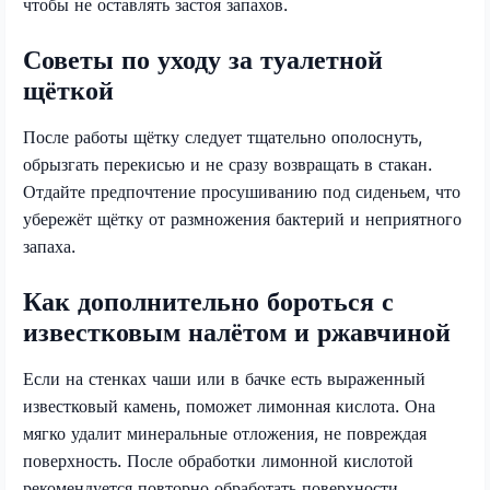
чтобы не оставлять застоя запахов.
Советы по уходу за туалетной
щёткой
После работы щётку следует тщательно ополоснуть,
обрызгать перекисью и не сразу возвращать в стакан.
Отдайте предпочтение просушиванию под сиденьем, что
убережёт щётку от размножения бактерий и неприятного
запаха.
Как дополнительно бороться с
известковым налётом и ржавчиной
Если на стенках чаши или в бачке есть выраженный
известковый камень, поможет лимонная кислота. Она
мягко удалит минеральные отложения, не повреждая
поверхность. После обработки лимонной кислотой
рекомендуется повторно обработать поверхности