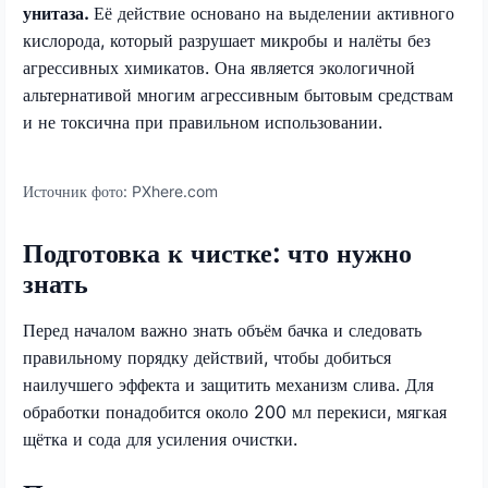
унитаза.
Её действие основано на выделении активного
кислорода, который разрушает микробы и налёты без
агрессивных химикатов. Она является экологичной
альтернативой многим агрессивным бытовым средствам
и не токсична при правильном использовании.
Источник фото:
PXhere.com
Подготовка к чистке: что нужно
знать
Перед началом важно знать объём бачка и следовать
правильному порядку действий, чтобы добиться
наилучшего эффекта и защитить механизм слива. Для
обработки понадобится около 200 мл перекиси, мягкая
щётка и сода для усиления очистки.