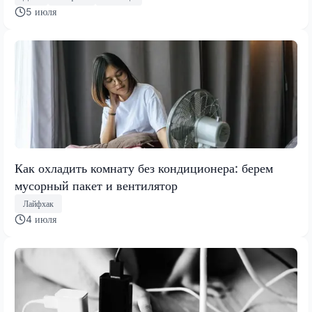
5 июля
Как охладить комнату без кондиционера: берем
мусорный пакет и вентилятор
Лайфхак
4 июля