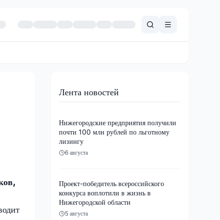
Лента новостей
Нижегородские предприятия получили
почти 100 млн рублей по льготному
лизингу
6 августа
ков,
Проект-победитель всероссийского
конкурса воплотили в жизнь в
Нижегородской области
водит
5 августа