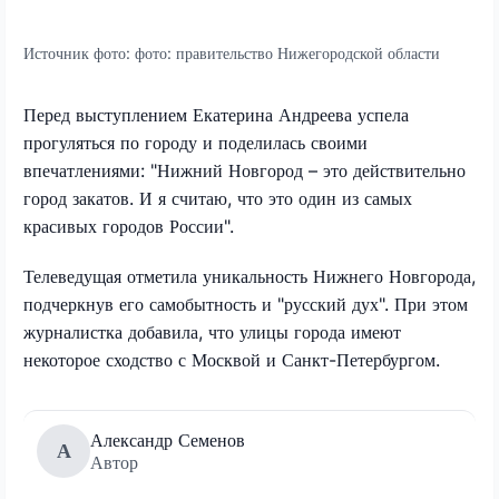
Источник фото:
фото: правительство Нижегородской области
Перед выступлением Екатерина Андреева успела
прогуляться по городу и поделилась своими
впечатлениями: "Нижний Новгород – это действительно
город закатов. И я считаю, что это один из самых
красивых городов России".
Телеведущая отметила уникальность Нижнего Новгорода,
подчеркнув его самобытность и "русский дух". При этом
журналистка добавила, что улицы города имеют
некоторое сходство с Москвой и Санкт-Петербургом.
Александр Семенов
А
Автор