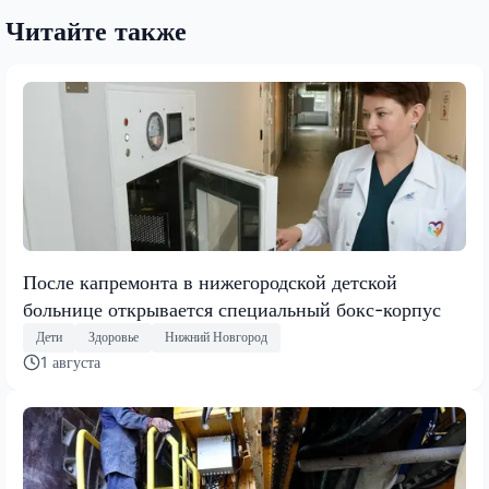
Читайте также
После капремонта в нижегородской детской
больнице открывается специальный бокс-корпус
Дети
Здоровье
Нижний Новгород
1 августа