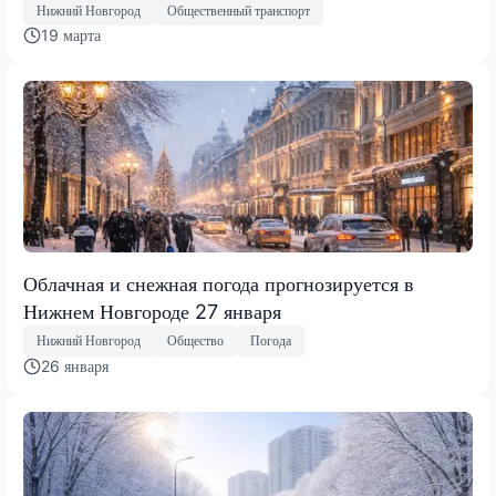
Нижний Новгород
Общественный транспорт
19 марта
Облачная и снежная погода прогнозируется в
Нижнем Новгороде 27 января
Нижний Новгород
Общество
Погода
26 января