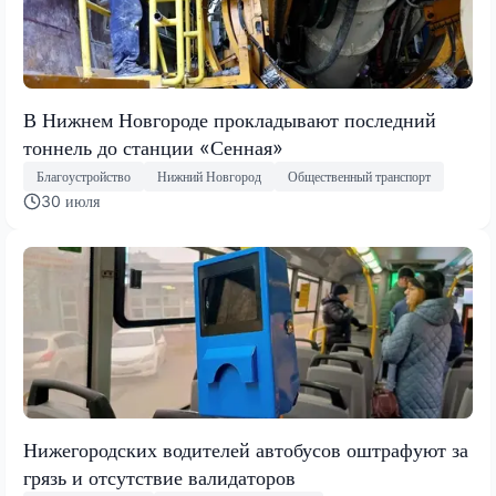
В Нижнем Новгороде прокладывают последний
тоннель до станции «Сенная»
Благоустройство
Нижний Новгород
Общественный транспорт
30 июля
Нижегородских водителей автобусов оштрафуют за
грязь и отсутствие валидаторов