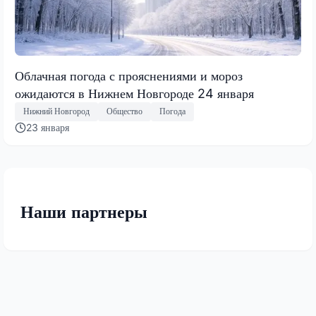
Облачная погода с прояснениями и мороз
ожидаются в Нижнем Новгороде 24 января
Нижний Новгород
Общество
Погода
23 января
Наши партнеры