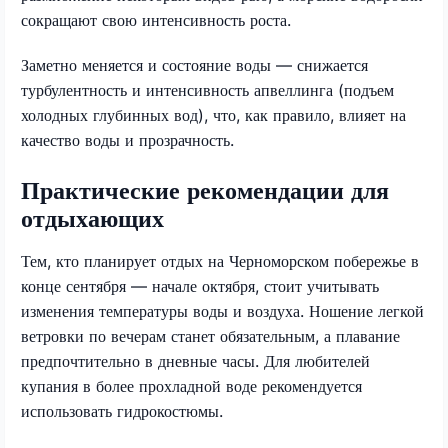
сокращают свою интенсивность роста.
Заметно меняется и состояние воды — снижается
турбулентность и интенсивность апвеллинга (подъем
холодных глубинных вод), что, как правило, влияет на
качество воды и прозрачность.
Практические рекомендации для
отдыхающих
Тем, кто планирует отдых на Черноморском побережье в
конце сентября — начале октября, стоит учитывать
изменения температуры воды и воздуха. Ношение легкой
ветровки по вечерам станет обязательным, а плавание
предпочтительно в дневные часы. Для любителей
купания в более прохладной воде рекомендуется
использовать гидрокостюмы.