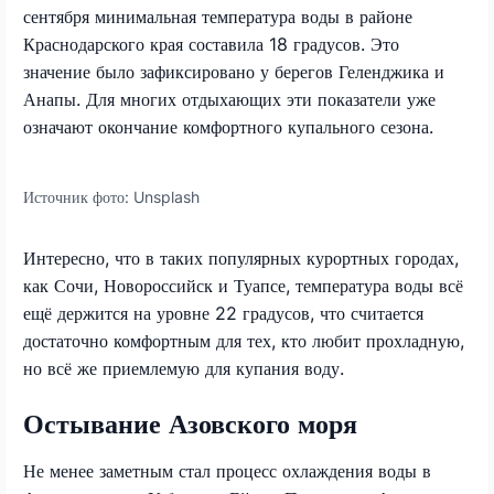
сентября минимальная температура воды в районе
Краснодарского края составила 18 градусов. Это
значение было зафиксировано у берегов Геленджика и
Анапы. Для многих отдыхающих эти показатели уже
означают окончание комфортного купального сезона.
Источник фото:
Unsplash
Интересно, что в таких популярных курортных городах,
как Сочи, Новороссийск и Туапсе, температура воды всё
ещё держится на уровне 22 градусов, что считается
достаточно комфортным для тех, кто любит прохладную,
но всё же приемлемую для купания воду.
Остывание Азовского моря
Не менее заметным стал процесс охлаждения воды в