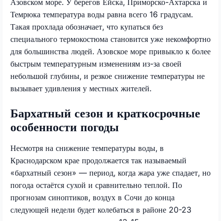
Азовском море. У берегов Ейска, Приморско-Ахтарска и
Темрюка температура воды равна всего 16 градусам.
Такая прохлада обозначает, что купаться без
специального термокостюма становится уже некомфортно
для большинства людей. Азовское море привыкло к более
быстрым температурным изменениям из-за своей
небольшой глубины, и резкое снижение температуры не
вызывает удивления у местных жителей.
Бархатный сезон и краткосрочные
особенности погоды
Несмотря на снижение температуры воды, в
Краснодарском крае продолжается так называемый
«бархатный сезон» — период, когда жара уже спадает, но
погода остаётся сухой и сравнительно теплой. По
прогнозам синоптиков, воздух в Сочи до конца
следующей недели будет колебаться в районе 20-23