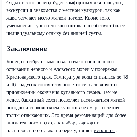
Отдых в этот период будет комфортным для прогулок,
экскурсий и знакомства с местной культурой, так как
жара уступает место мягкой погоде. Кроме того,
уменьшение туристического потока способствует более
индивидуальному отдыху без лишней суеты.
Заключение
Конец сентября ознаменовал начало постепенного
остывания Черного и Азовского морей у побережья
Краснодарского края. Температура воды снизилась до 18
и 16 градусов соответственно, что сигнализирует о
приближении окончания купального сезона. Тем не
менее, бархатный сезон позволяет наслаждаться мягкой
погодой и спокойствием курортов без жары и летней
толпы отдыхающих. Это время рекомендаций для более
внимательного подхода к выбору одежды и
планированию отдыха на берегу, пишет
источник
.