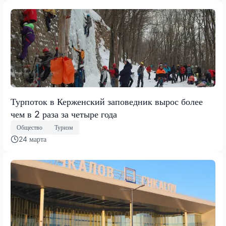
Турпоток в Керженский заповедник вырос более
чем в 2 раза за четыре года
Общество
Туризм
24 марта