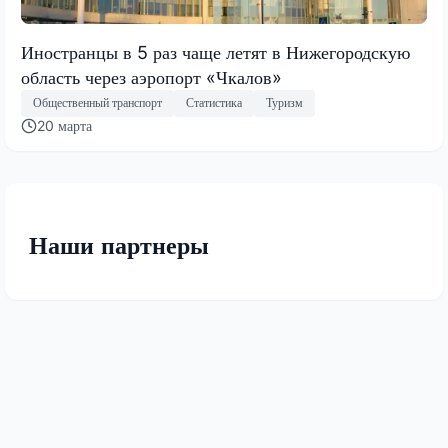
Иностранцы в 5 раз чаще летят в Нижегородскую
область через аэропорт «Чкалов»
Общественный транспорт
Статистика
Туризм
20 марта
Наши партнеры