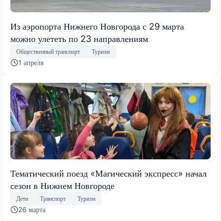
Из аэропорта Нижнего Новгорода с 29 марта
можно улететь по 23 направлениям
Общественный транспорт
Туризм
1 апреля
Тематический поезд «Магический экспресс» начал
сезон в Нижнем Новгороде
Дети
Транспорт
Туризм
26 марта