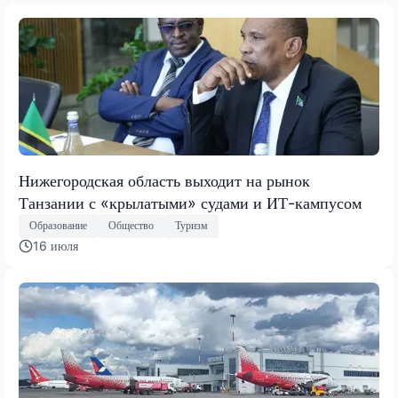
Нижегородская область выходит на рынок
Танзании с «крылатыми» судами и ИТ-кампусом
Образование
Общество
Туризм
16 июля