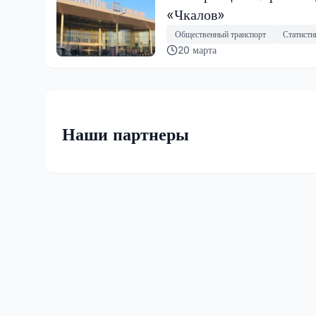
«Чкалов»
Общественный транспорт
Статисти
20 марта
Наши партнеры