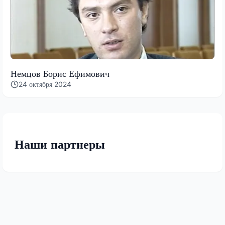
Немцов Борис Ефимович
24 октября 2024
Наши партнеры