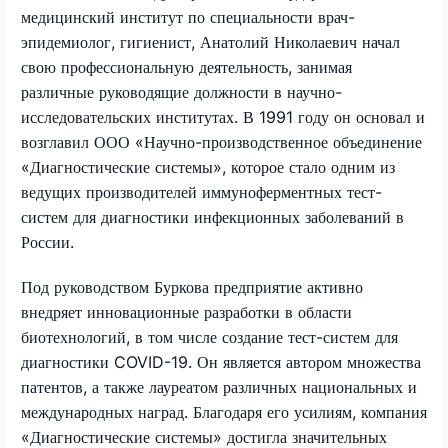
медицинский институт по специальности врач-
эпидемиолог, гигиенист, Анатолий Николаевич начал
свою профессиональную деятельность, занимая
различные руководящие должности в научно-
исследовательских институтах. В 1991 году он основал и
возглавил ООО «Научно-производственное объединение
«Диагностические системы», которое стало одним из
ведущих производителей иммуноферментных тест-
систем для диагностики инфекционных заболеваний в
России.
Под руководством Буркова предприятие активно
внедряет инновационные разработки в области
биотехнологий, в том числе создание тест-систем для
диагностики COVID-19. Он является автором множества
патентов, а также лауреатом различных национальных и
международных наград. Благодаря его усилиям, компания
«Диагностические системы» достигла значительных