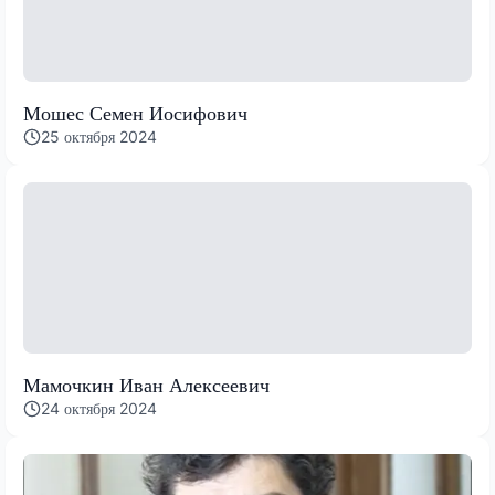
Мошес Семен Иосифович
25 октября 2024
Мамочкин Иван Алексеевич
24 октября 2024