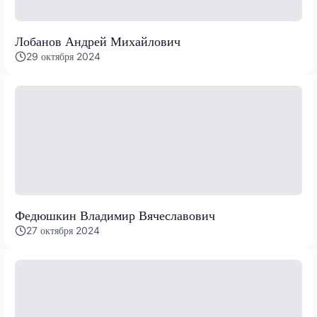
Лобанов Андрей Михайлович
29 октября 2024
Федюшкин Владимир Вячеславович
27 октября 2024