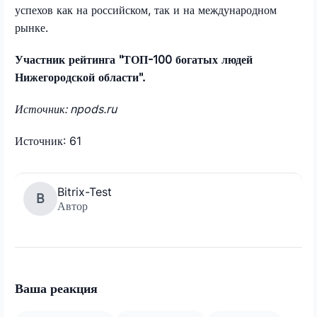
успехов как на российском, так и на международном
рынке.
Участник рейтинга "ТОП-100 богатых людей
Нижегородской области".
Источник: npods.ru
Источник: 61
Bitrix-Test
B
Автор
Ваша реакция