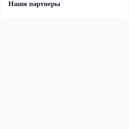
Наши партнеры