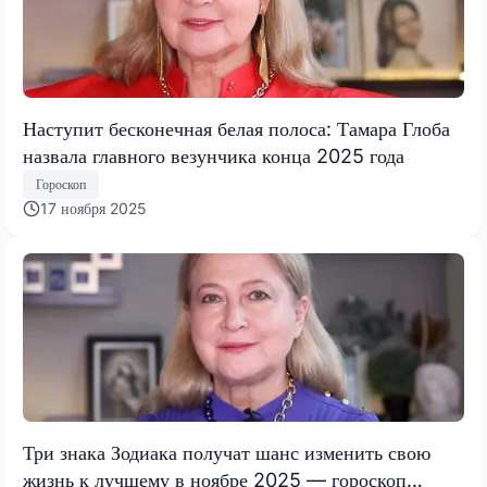
Наступит бесконечная белая полоса: Тамара Глоба
назвала главного везунчика конца 2025 года
Гороскоп
17 ноября 2025
Три знака Зодиака получат шанс изменить свою
жизнь к лучшему в ноябре 2025 — гороскоп