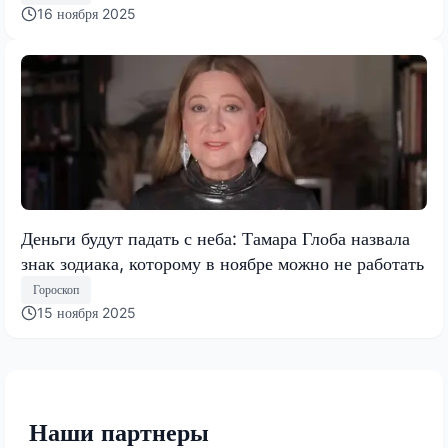
16 ноября 2025
Деньги будут падать с неба: Тамара Глоба назвала
знак зодиака, которому в ноябре можно не работать
Гороскоп
15 ноября 2025
Наши партнеры