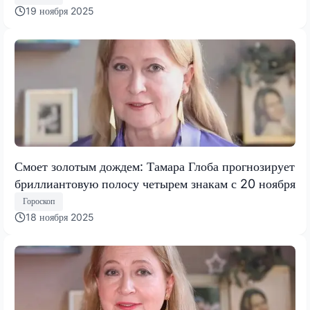
19 ноября 2025
Смоет золотым дождем: Тамара Глоба прогнозирует
бриллиантовую полосу четырем знакам с 20 ноября
Гороскоп
18 ноября 2025