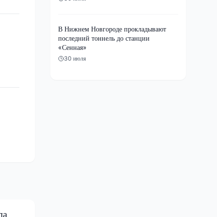
В Нижнем Новгороде прокладывают
последний тоннель до станции
«Сенная»
30 июля
ла