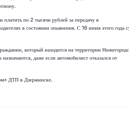
гиону.
 платить по 2 тысячи рублей за передачу в
дителях в состоянии опьянения. С 16 июня этого года 
ражданин, который находится на территории Нижегород
 назначаются, даже если автомобилист отказался от
ном» ДТП в Дзержинске.