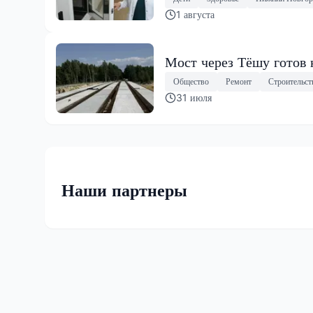
1 августа
Мост через Тёшу готов 
Общество
Ремонт
Строительст
31 июля
Наши партнеры