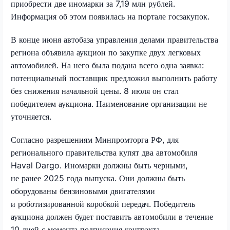
приобрести две иномарки за 7,19 млн рублей.
Информация об этом появилась на портале госзакупок.
В конце июня автобаза управления делами правительства
региона объявила аукцион по закупке двух легковых
автомобилей. На него была подана всего одна заявка:
потенциальный поставщик предложил выполнить работу
без снижения начальной цены. 8 июля он стал
победителем аукциона. Наименование организации не
уточняется.
Согласно разрешениям Минпромторга РФ, для
регионального правительства купят два автомобиля
Haval Dargo. Иномарки должны быть черными,
не ранее 2025 года выпуска. Они должны быть
оборудованы бензиновыми двигателями
и роботизированной коробкой передач. Победитель
аукциона должен будет поставить автомобили в течение
10 дней с момента подписания контракта.