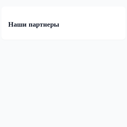
Наши партнеры