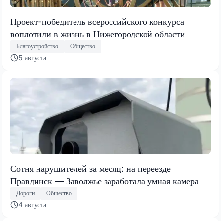
Проект-победитель всероссийского конкурса
воплотили в жизнь в Нижегородской области
Благоустройство
Общество
5 августа
Сотня нарушителей за месяц: на переезде
Правдинск — Заволжье заработала умная камера
Дороги
Общество
4 августа