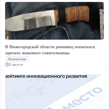
В Нижегородской области ревнивец попытался
зарезать знакомого сожительницы
Происшествия
3 августа