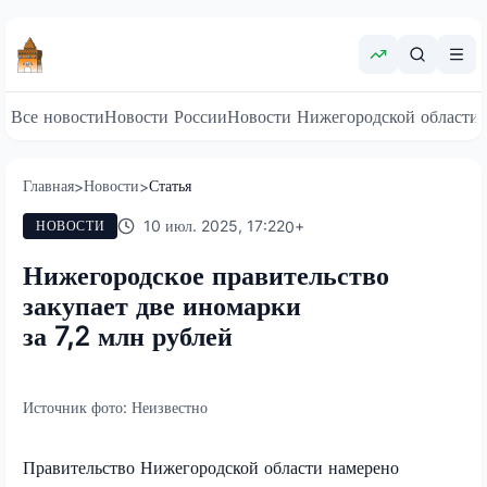
Все новости
Новости России
Новости Нижегородской области
Главная
Новости
Статья
>
>
10 июл. 2025, 17:22
0
+
НОВОСТИ
Нижегородское правительство
закупает две иномарки
за 7,2 млн рублей
Источник фото:
Неизвестно
Правительство Нижегородской области намерено