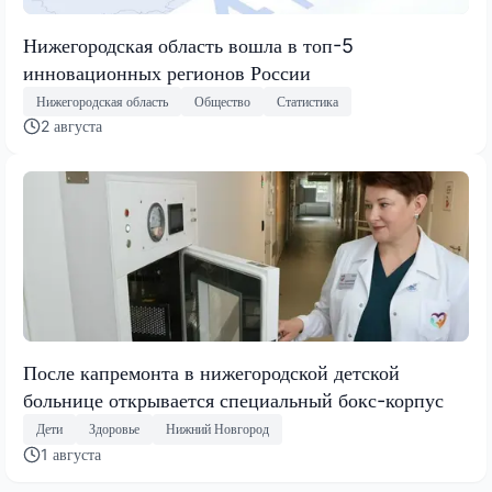
Нижегородская область вошла в топ-5
инновационных регионов России
Нижегородская область
Общество
Статистика
2 августа
После капремонта в нижегородской детской
больнице открывается специальный бокс-корпус
Дети
Здоровье
Нижний Новгород
1 августа