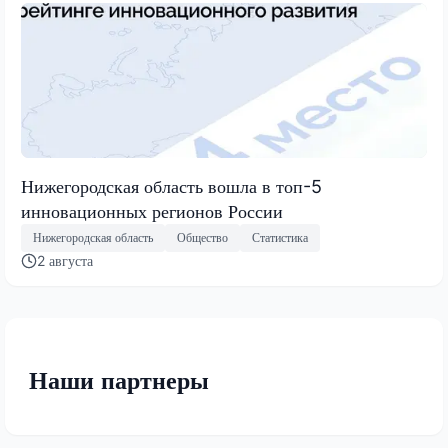
Нижегородская область вошла в топ-5
инновационных регионов России
Нижегородская область
Общество
Статистика
2 августа
Наши партнеры