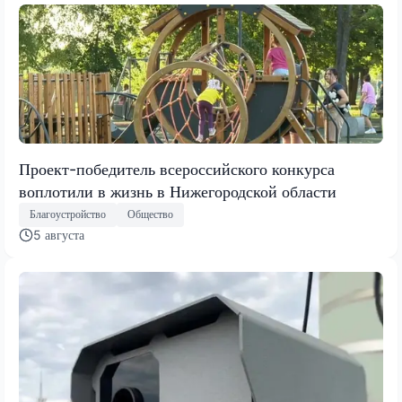
Проект-победитель всероссийского конкурса
воплотили в жизнь в Нижегородской области
Благоустройство
Общество
5 августа