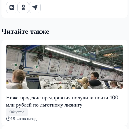
Читайте также
Нижегородские предприятия получили почти 100
млн рублей по льготному лизингу
Общество
18 часов назад