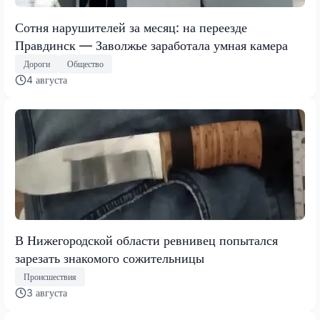
Сотня нарушителей за месяц: на переезде
Правдинск — Заволжье заработала умная камера
Дороги
Общество
4 августа
В Нижегородской области ревнивец попытался
зарезать знакомого сожительницы
Происшествия
3 августа