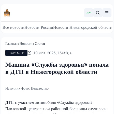
Все новости
Новости России
Новости Нижегородской области
Главная
Новости
Статья
>
>
10 июл. 2025, 15:32
0
+
НОВОСТИ
Машина «Службы здоровья» попала
в ДТП в Нижегородской области
Источник фото:
Неизвестно
ДТП с участием автомобиля «Службы здоровья»
Павловской центральной районной больницы случилось