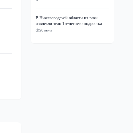
В Нижегородской области из реки
извлекли тело 15-летнего подростка
26 июля