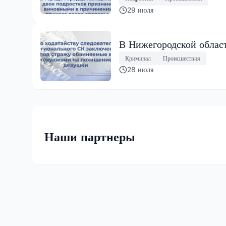
29 июля
В Нижегородской облас
Криминал
Происшествия
28 июля
Наши партнеры