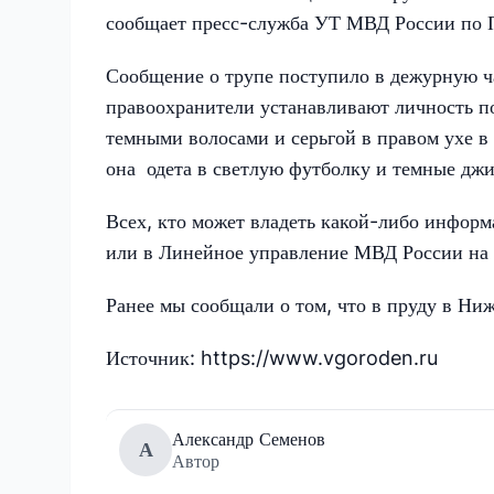
сообщает пресс-служба УТ МВД России по 
Сообщение о трупе поступило в дежурную ч
правоохранители устанавливают личность п
темными волосами и серьгой в правом ухе в 
она одета в светлую футболку и темные дж
Всех, кто может владеть какой-либо инфор
или в Линейное управление МВД России на 
Ранее мы сообщали о том, что в пруду в Ни
Источник: https://www.vgoroden.ru
Александр Семенов
А
Автор