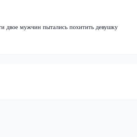
ти двое мужчин пытались похитить девушку