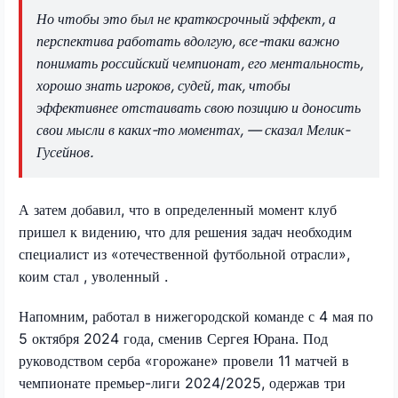
Но чтобы это был не краткосрочный эффект, а
перспектива работать вдолгую, все-таки важно
понимать российский чемпионат, его ментальность,
хорошо знать игроков, судей, так, чтобы
эффективнее отстаивать свою позицию и доносить
свои мысли в каких-то моментах, — сказал Мелик-
Гусейнов.
А затем добавил, что в определенный момент клуб
пришел к видению, что для решения задач необходим
специалист из «отечественной футбольной отрасли»,
коим стал , уволенный .
Напомним, работал в нижегородской команде с 4 мая по
5 октября 2024 года, сменив Сергея Юрана. Под
руководством серба «горожане» провели 11 матчей в
чемпионате премьер-лиги 2024/2025, одержав три