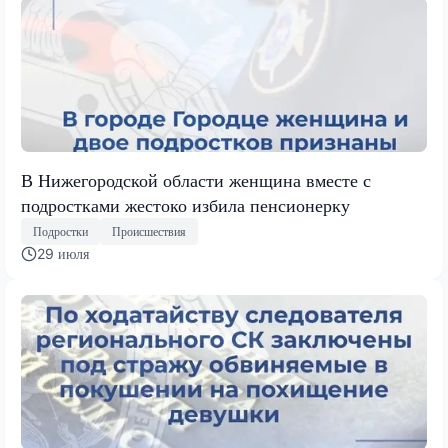
В Нижегородской области женщина вместе с
подростками жестоко избила пенсионерку
Подростки
Происшествия
29 июля