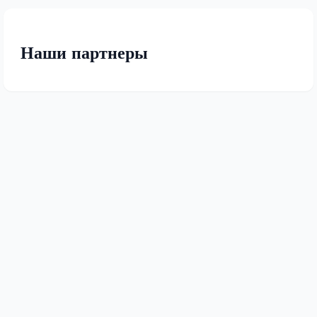
Наши партнеры