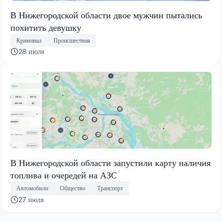
В Нижегородской области двое мужчин пытались
похитить девушку
Криминал
Происшествия
28 июля
В Нижегородской области запустили карту наличия
топлива и очередей на АЗС
Автомобили
Общество
Транспорт
27 июля