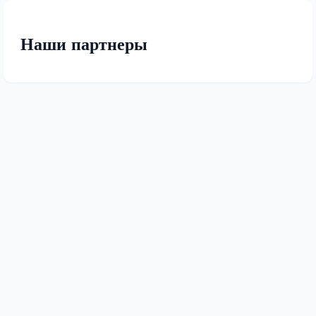
Наши партнеры