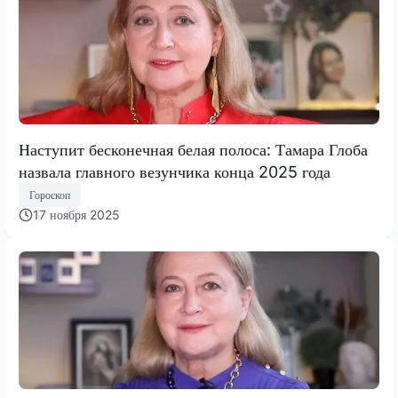
Наступит бесконечная белая полоса: Тамара Глоба
назвала главного везунчика конца 2025 года
Гороскоп
17 ноября 2025