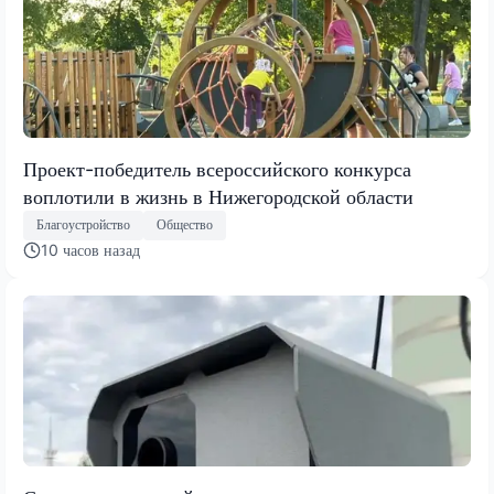
Проект-победитель всероссийского конкурса
воплотили в жизнь в Нижегородской области
Благоустройство
Общество
10 часов назад