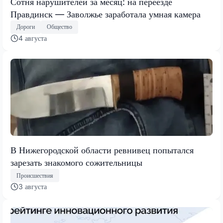
Сотня нарушителей за месяц: на переезде
Правдинск — Заволжье заработала умная камера
Дороги
Общество
4 августа
В Нижегородской области ревнивец попытался
зарезать знакомого сожительницы
Происшествия
3 августа