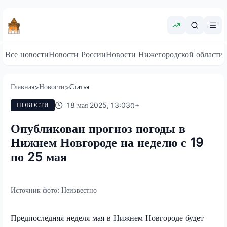
Все новости
Новости России
Новости Нижегородской области
Главная
Новости
Статья
>
>
18 мая 2025, 13:03
0
+
НОВОСТИ
Опубликован прогноз погоды в
Нижнем Новгороде на неделю с 19
по 25 мая
Источник фото:
Неизвестно
Предпоследняя неделя мая в Нижнем Новгороде будет