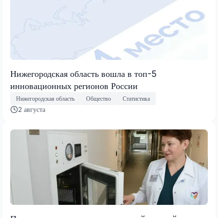
Нижегородская область вошла в топ-5
инновационных регионов России
Нижегородская область
Общество
Статистика
2 августа