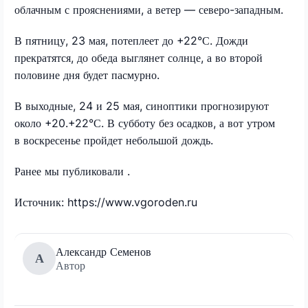
облачным с прояснениями, а ветер — северо-западным.
В пятницу, 23 мая, потеплеет до +22°С. Дожди
прекратятся, до обеда выглянет солнце, а во второй
половине дня будет пасмурно.
В выходные, 24 и 25 мая, синоптики прогнозируют
около +20.+22°С. В субботу без осадков, а вот утром
в воскресенье пройдет небольшой дождь.
Ранее мы публиковали .
Источник: https://www.vgoroden.ru
Александр Семенов
А
Автор