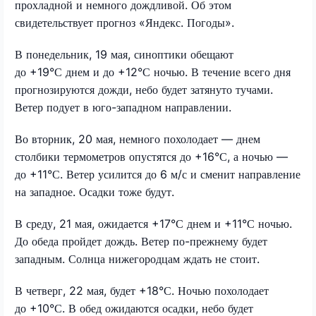
прохладной и немного дождливой. Об этом
свидетельствует прогноз «Яндекс. Погоды».
В понедельник, 19 мая, синоптики обещают
до +19°С днем и до +12°С ночью. В течение всего дня
прогнозируются дожди, небо будет затянуто тучами.
Ветер подует в юго-западном направлении.
Во вторник, 20 мая, немного похолодает — днем
столбики термометров опустятся до +16°С, а ночью —
до +11°С. Ветер усилится до 6 м/с и сменит направление
на западное. Осадки тоже будут.
В среду, 21 мая, ожидается +17°С днем и +11°С ночью.
До обеда пройдет дождь. Ветер по-прежнему будет
западным. Солнца нижегородцам ждать не стоит.
В четверг, 22 мая, будет +18°С. Ночью похолодает
до +10°С. В обед ожидаются осадки, небо будет