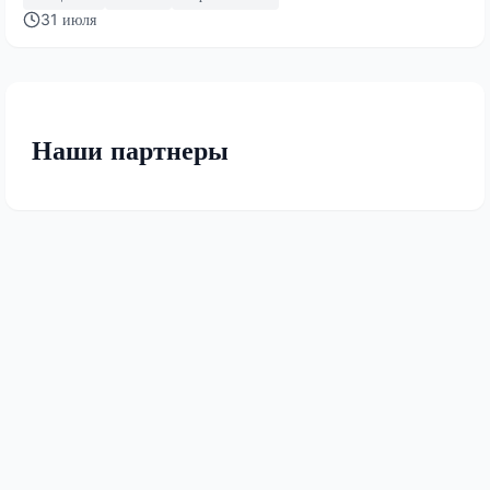
31 июля
Наши партнеры