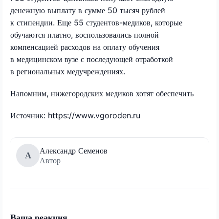
денежную выплату в сумме 50 тысяч рублей
к стипендии. Еще 55 студентов-медиков, которые
обучаются платно, воспользовались полной
компенсацией расходов на оплату обучения
в медицинском вузе с последующей отработкой
в региональных медучреждениях.
Напомним, нижегородских медиков хотят обеспечить
Источник: https://www.vgoroden.ru
Александр Семенов
А
Автор
Ваша реакция