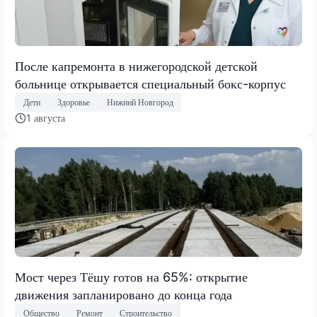
После капремонта в нижегородской детской
больнице открывается специальный бокс-корпус
Дети
Здоровье
Нижний Новгород
1 августа
Мост через Тёшу готов на 65%: открытие
движения запланировано до конца года
Общество
Ремонт
Строительство