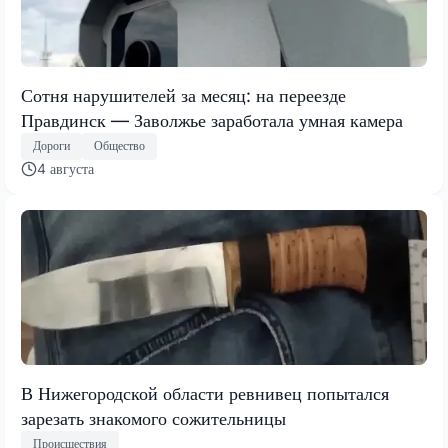
Сотня нарушителей за месяц: на переезде
Правдинск — Заволжье заработала умная камера
Дороги
Общество
4 августа
В Нижегородской области ревнивец попытался
зарезать знакомого сожительницы
Происшествия