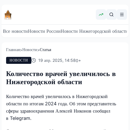
Все новости
Новости России
Новости Нижегородской области
Главная
Новости
Статья
>
>
19 апр. 2025, 14:58
0
+
НОВОСТИ
Количество врачей увеличилось в
Нижегородской области
Количество врачей увеличилось в Нижегородской
области по итогам 2024 года. Об этом представитель
сферы здравоохранения Алексей Никонов сообщил
в Telegram.