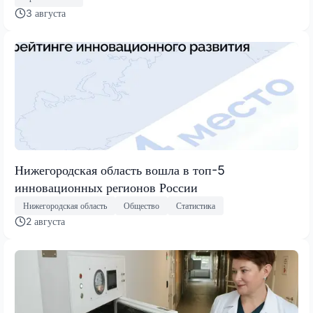
3 августа
Нижегородская область вошла в топ-5
инновационных регионов России
Нижегородская область
Общество
Статистика
2 августа