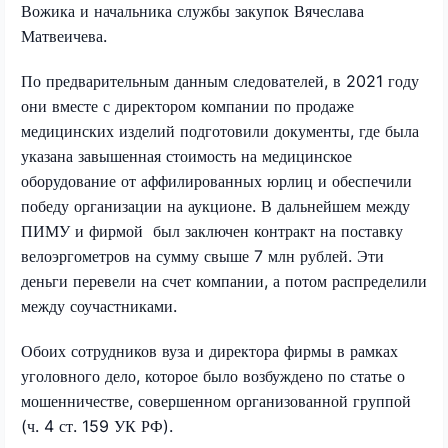
Вожика и начальника службы закупок Вячеслава
Матвеичева.
По предварительным данным следователей, в 2021 году
они вместе с директором компании по продаже
медицинских изделий подготовили документы, где была
указана завышенная стоимость на медицинское
оборудование от аффилированных юрлиц и обеспечили
победу организации на аукционе. В дальнейшем между
ПИМУ и фирмой был заключен контракт на поставку
велоэргометров на сумму свыше 7 млн рублей. Эти
деньги перевели на счет компании, а потом распределили
между соучастниками.
Обоих сотрудников вуза и директора фирмы в рамках
уголовного дело, которое было возбуждено по статье о
мошенничестве, совершенном организованной группой
(ч. 4 ст. 159 УК РФ).