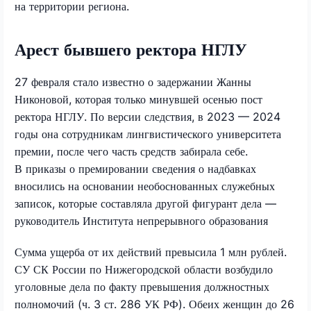
на территории региона.
Арест бывшего ректора НГЛУ
27 февраля стало известно о задержании Жанны
Никоновой, которая только минувшей осенью пост
ректора НГЛУ. По версии следствия, в 2023 — 2024
годы она сотрудникам лингвистического университета
премии, после чего часть средств забирала себе.
В приказы о премировании сведения о надбавках
вносились на основании необоснованных служебных
записок, которые составляла другой фигурант дела —
руководитель Института непрерывного образования
Сумма ущерба от их действий превысила 1 млн рублей.
СУ СК России по Нижегородской области возбудило
уголовные дела по факту превышения должностных
полномочий (ч. 3 ст. 286 УК РФ). Обеих женщин до 26