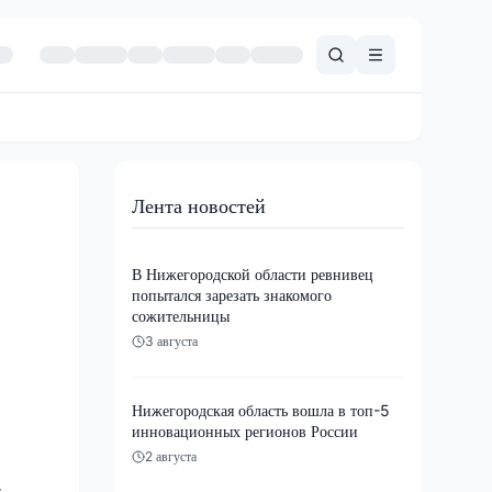
Лента новостей
В Нижегородской области ревнивец
попытался зарезать знакомого
сожительницы
3 августа
Нижегородская область вошла в топ-5
инновационных регионов России
2 августа
.