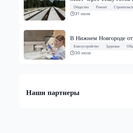
Общество
Ремонт
Строительст
31 июля
В Нижнем Новгороде от
Благоустройство
Здоровье
Общ
30 июля
Наши партнеры