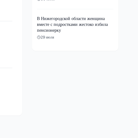
В Нижегородской области женщина
вместе с подростками жестоко избила
пенсионерку
29 июля