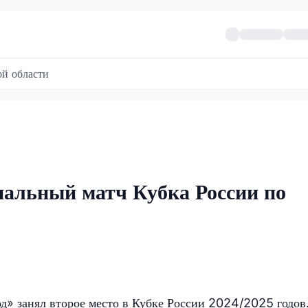
й области
альный матч Кубка России по
» занял второе место в Кубке России 2024/2025 годов