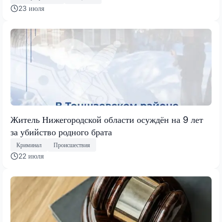
23 июля
Житель Нижегородской области осуждён на 9 лет
за убийство родного брата
Криминал
Происшествия
22 июля