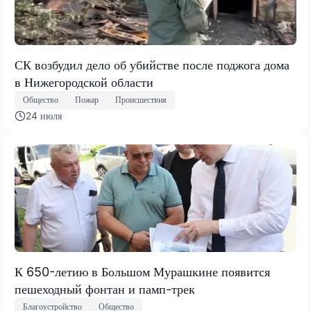
СК возбудил дело об убийстве после поджога дома
в Нижегородской области
Общество
Пожар
Происшествия
24 июля
К 650-летию в Большом Мурашкине появится
пешеходный фонтан и памп-трек
Благоустройство
Общество