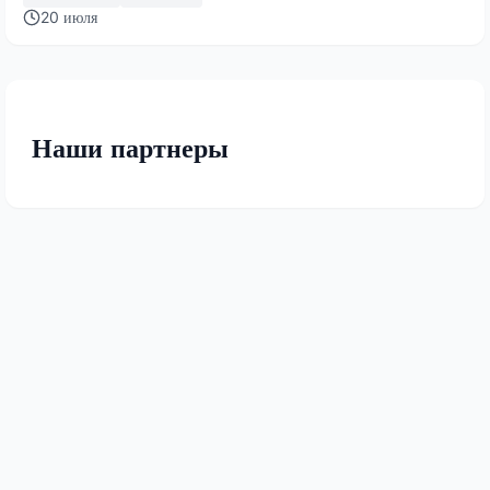
20 июля
Наши партнеры