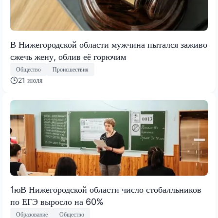
В Нижегородской области мужчина пытался заживо
сжечь жену, облив её горючим
Общество
Происшествия
21 июля
1юВ Нижегородской области число стобалльников
по ЕГЭ выросло на 60%
Образование
Общество