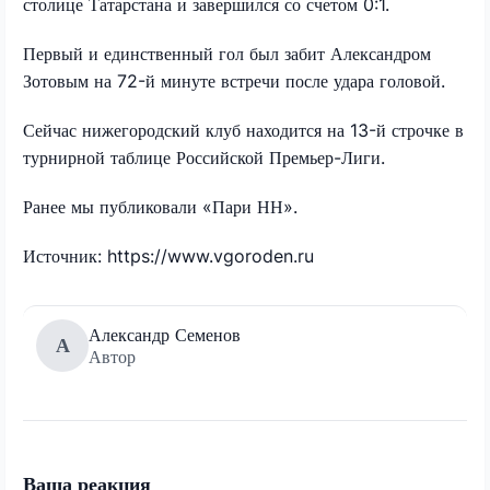
столице Татарстана и завершился со счетом 0:1.
Первый и единственный гол был забит Александром
Зотовым на 72-й минуте встречи после удара головой.
Сейчас нижегородский клуб находится на 13-й строчке в
турнирной таблице Российской Премьер-Лиги.
Ранее мы публиковали «Пари НН».
Источник: https://www.vgoroden.ru
Александр Семенов
А
Автор
Ваша реакция