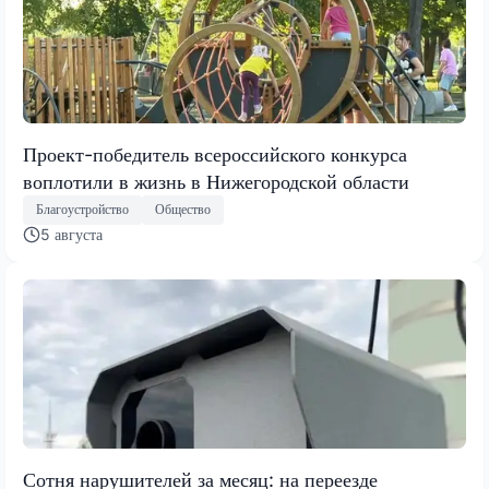
Проект-победитель всероссийского конкурса
воплотили в жизнь в Нижегородской области
Благоустройство
Общество
5 августа
Сотня нарушителей за месяц: на переезде