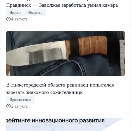
Правдинск — Заволжье заработала умная камера
Дороги
Общество
4 августа
В Нижегородской области ревнивец попытался
зарезать знакомого сожительницы
Происшествия
3 августа