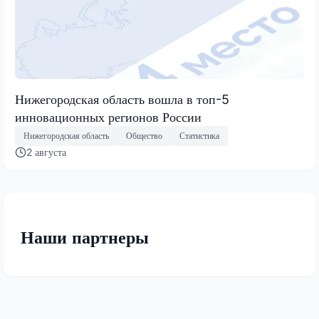
Нижегородская область вошла в топ-5
инновационных регионов России
Нижегородская область
Общество
Статистика
2 августа
Наши партнеры