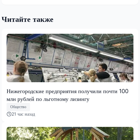
Читайте также
Нижегородские предприятия получили почти 100
млн рублей по льготному лизингу
Общество
21 час назад