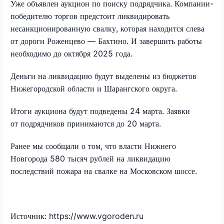
Уже объявлен аукцион по поиску подрядчика. Компании-
победителю торгов предстоит ликвидировать
несанкционированную свалку, которая находится слева
от дороги Роженцево — Бахтино. И завершить работы
необходимо до октября 2025 года.
Деньги на ликвидацию будут выделены из бюджетов
Нижегородской области и Шарангского округа.
Итоги аукциона будут подведены 24 марта. Заявки
от подрядчиков принимаются до 20 марта.
Ранее мы сообщали о том, что власти Нижнего
Новгорода 580 тысяч рублей на ликвидацию
последствий пожара на свалке на Московском шоссе.
Источник: https://www.vgoroden.ru