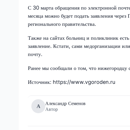
С 30 марта обращения по электронной почте
месяца можно будет подать заявления через
регионального правительства.
Также на сайтах больниц и поликлиник есть
заявление. Кстати, сами медорганизации ил
почту.
Ранее мы сообщали о том, что нижегородцу
Источник: https://www.vgoroden.ru
Александр Семенов
А
Автор