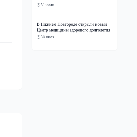
31 июля
В Нижнем Новгороде открыли новый
Центр медицины здорового долголетия
30 июля