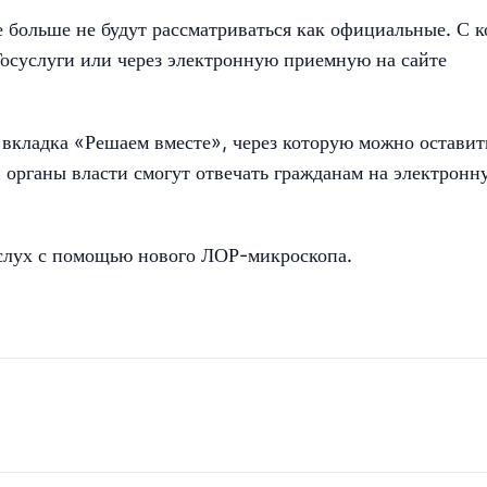
 больше не будут рассматриваться как официальные. С к
 Госуслуги или через электронную приемную на сайте
 вкладка «Решаем вместе», через которую можно оставит
и органы власти смогут отвечать гражданам на электронн
 слух с помощью нового ЛОР-микроскопа.