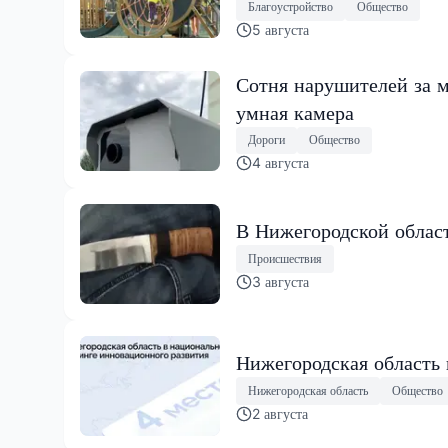
Благоустройство
Общество
5 августа
Сотня нарушителей за м
умная камера
Дороги
Общество
4 августа
В Нижегородской област
Происшествия
3 августа
Нижегородская область
Нижегородская область
Общество
2 августа