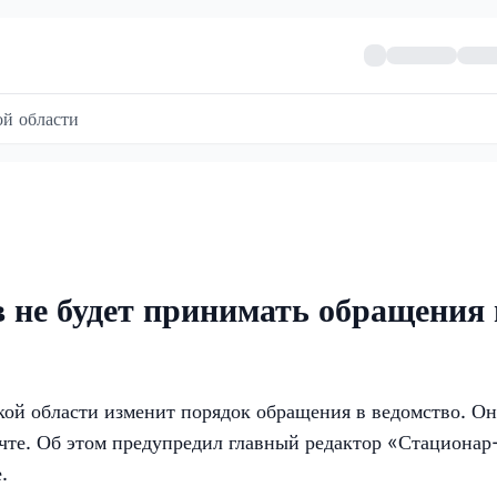
й области
 не будет принимать обращения 
ой области изменит порядок обращения в ведомство. О
чте. Об этом предупредил главный редактор «Стационар
.