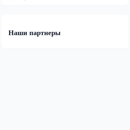
Наши партнеры