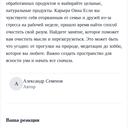
обработанных продуктов и выбирайте цельные,
натуральные продукты. Карьера Овна Если вы
чувствуете себя оторванным от семьи и друзей из-за
стресса на рабочей неделе, пришло время найти способ
очистить свой разум. Найдите занятие, которое поможет
вам очистить мысли и перезагрузиться. Это может быть
что угодно: от прогулки на природе, медитации до хобби,
которое вы любите. Важно создать пространство для
ясности ума и начать все сначала.
Александр Семенов
А
Автор
Ваша реакция