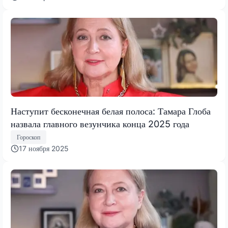
Наступит бесконечная белая полоса: Тамара Глоба
назвала главного везунчика конца 2025 года
Гороскоп
17 ноября 2025