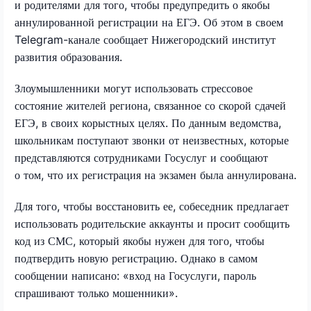
и родителями для того, чтобы предупредить о якобы
аннулированной регистрации на ЕГЭ. Об этом в своем
Telegram-канале сообщает Нижегородский институт
развития образования.
Злоумышленники могут использовать стрессовое
состояние жителей региона, связанное со скорой сдачей
ЕГЭ, в своих корыстных целях. По данным ведомства,
школьникам поступают звонки от неизвестных, которые
представляются сотрудниками Госуслуг и сообщают
о том, что их регистрация на экзамен была аннулирована.
Для того, чтобы восстановить ее, собеседник предлагает
использовать родительские аккаунты и просит сообщить
код из СМС, который якобы нужен для того, чтобы
подтвердить новую регистрацию. Однако в самом
сообщении написано: «вход на Госуслуги, пароль
спрашивают только мошенники».