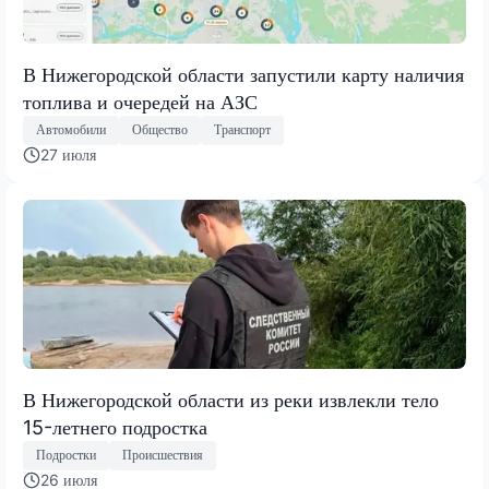
В Нижегородской области запустили карту наличия
топлива и очередей на АЗС
Автомобили
Общество
Транспорт
27 июля
В Нижегородской области из реки извлекли тело
15-летнего подростка
Подростки
Происшествия
26 июля