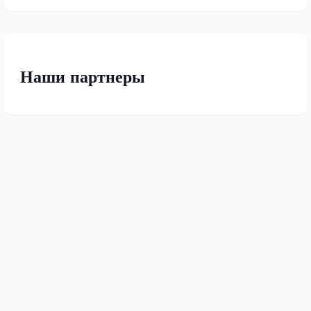
Наши партнеры