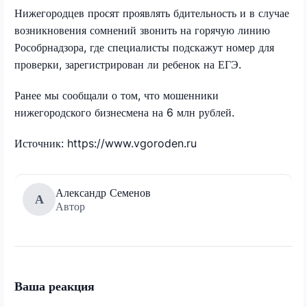
Нижегородцев просят проявлять бдительность и в случае
возникновения сомнений звонить на горячую линию
Рособрнадзора, где специалисты подскажут номер для
проверки, зарегистрирован ли ребенок на ЕГЭ.
Ранее мы сообщали о том, что мошенники
нижегородского бизнесмена на 6 млн рублей.
Источник: https://www.vgoroden.ru
Александр Семенов
А
Автор
Ваша реакция