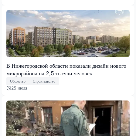
В Нижегородской области показали дизайн нового
микрорайона на 2,5 тысячи человек
Общество
Строительство
25 июля