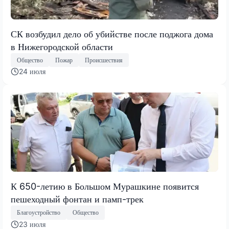
СК возбудил дело об убийстве после поджога дома
в Нижегородской области
Общество
Пожар
Происшествия
24 июля
К 650-летию в Большом Мурашкине появится
пешеходный фонтан и памп-трек
Благоустройство
Общество
23 июля