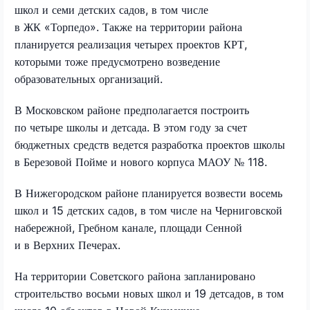
школ и семи детских садов, в том числе
в ЖК «Торпедо». Также на территории района
планируется реализация четырех проектов КРТ,
которыми тоже предусмотрено возведение
образовательных организаций.
В Московском районе предполагается построить
по четыре школы и детсада. В этом году за счет
бюджетных средств ведется разработка проектов школы
в Березовой Пойме и нового корпуса МАОУ № 118.
В Нижегородском районе планируется возвести восемь
школ и 15 детских садов, в том числе на Черниговской
набережной, Гребном канале, площади Сенной
и в Верхних Печерах.
На территории Советского района запланировано
строительство восьми новых школ и 19 детсадов, в том