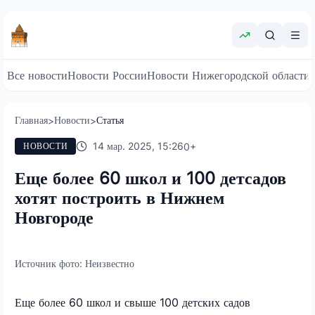
Все новости
Новости России
Новости Нижегородской области
Главная
Новости
Статья
>
>
14 мар. 2025, 15:26
0
+
НОВОСТИ
Еще более 60 школ и 100 детсадов
хотят построить в Нижнем
Новгороде
Источник фото:
Неизвестно
Еще более 60 школ и свыше 100 детских садов