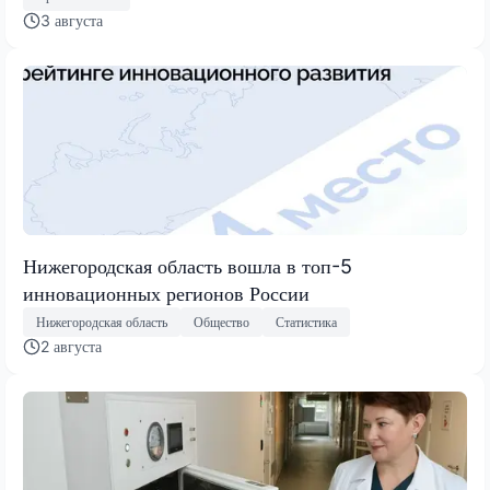
3 августа
Нижегородская область вошла в топ-5
инновационных регионов России
Нижегородская область
Общество
Статистика
2 августа