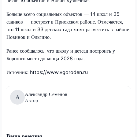
числе 10 объектов в Новой Кузнечихе.
Больше всего социальных объектов — 14 школ и 35
садиков — построят в Приокском районе. Отмечается,
что 11 школ и 33 детских сада хотят разместить в районе
Новинок и Ольгино.
Ранее сообщалось, что школу и детсад построить у
Борского моста до конца 2028 года.
Источник: https://www.vgoroden.ru
Александр Семенов
А
Автор
Ваша реакция