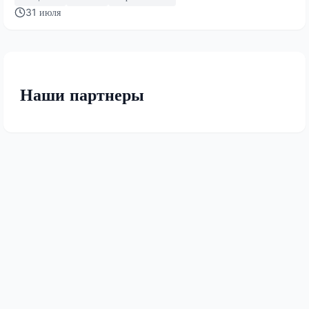
31 июля
Наши партнеры