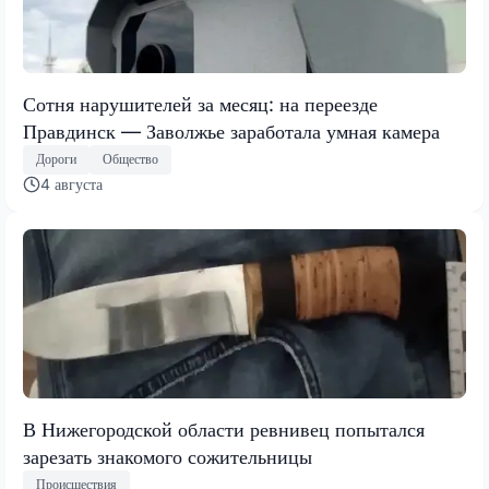
Сотня нарушителей за месяц: на переезде
Правдинск — Заволжье заработала умная камера
Дороги
Общество
4 августа
В Нижегородской области ревнивец попытался
зарезать знакомого сожительницы
Происшествия