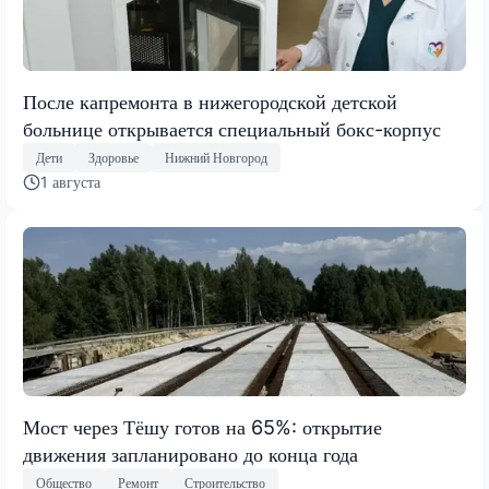
После капремонта в нижегородской детской
больнице открывается специальный бокс-корпус
Дети
Здоровье
Нижний Новгород
1 августа
Мост через Тёшу готов на 65%: открытие
движения запланировано до конца года
Общество
Ремонт
Строительство