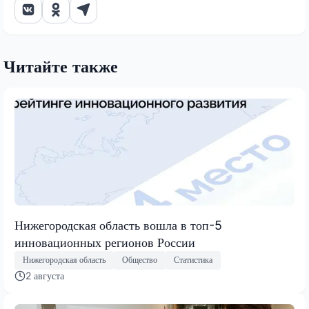
Читайте также
Нижегородская область вошла в топ-5
инновационных регионов России
Нижегородская область
Общество
Статистика
2 августа