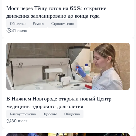
Мост через Тёшу готов на 65%: открытие
движения запланировано до конца года
Общество
Ремонт
Строительство
31 июля
В Нижнем Новгороде открыли новый Центр
медицины здорового долголетия
Благоустройство
Здоровье
Общество
30 июля