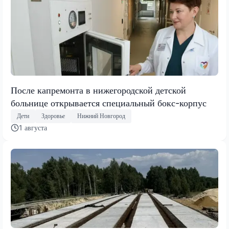
После капремонта в нижегородской детской
больнице открывается специальный бокс-корпус
Дети
Здоровье
Нижний Новгород
1 августа