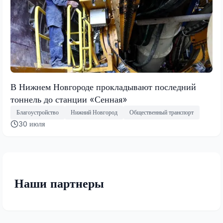
В Нижнем Новгороде прокладывают последний
тоннель до станции «Сенная»
Благоустройство
Нижний Новгород
Общественный транспорт
30 июля
Наши партнеры