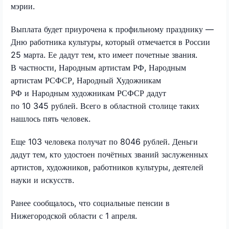
мэрии.
Выплата будет приурочена к профильному празднику —
Дню работника культуры, который отмечается в России
25 марта. Ее дадут тем, кто имеет почетные звания.
В частности, Народным артистам РФ, Народным
артистам РСФСР, Народный Художникам
РФ и Народным художникам РСФСР дадут
по 10 345 рублей. Всего в областной столице таких
нашлось пять человек.
Еще 103 человека получат по 8046 рублей. Деньги
дадут тем, кто удостоен почётных званий заслуженных
артистов, художников, работников культуры, деятелей
науки и искусств.
Ранее сообщалось, что социальные пенсии в
Нижегородской области с 1 апреля.