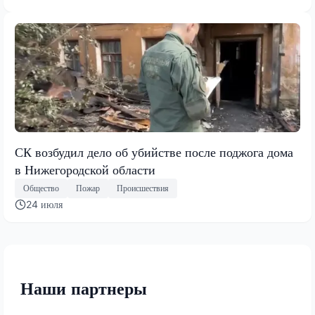
СК возбудил дело об убийстве после поджога дома
в Нижегородской области
Общество
Пожар
Происшествия
24 июля
Наши партнеры