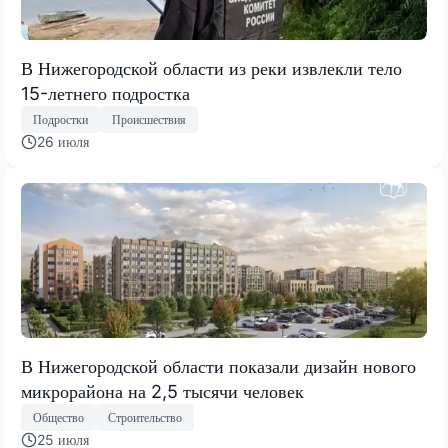
В Нижегородской области из реки извлекли тело
15-летнего подростка
Подростки
Происшествия
26 июля
В Нижегородской области показали дизайн нового
микрорайона на 2,5 тысячи человек
Общество
Строительство
25 июля