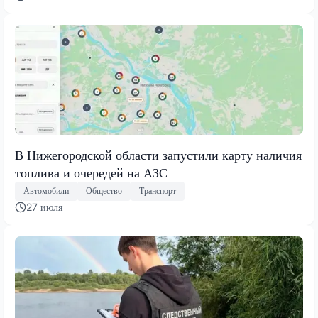
В Нижегородской области запустили карту наличия
топлива и очередей на АЗС
Автомобили
Общество
Транспорт
27 июля