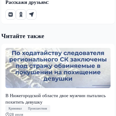
Расскажи друзьям:
Читайте также
В Нижегородской области двое мужчин пытались
похитить девушку
Криминал
Происшествия
28 июля