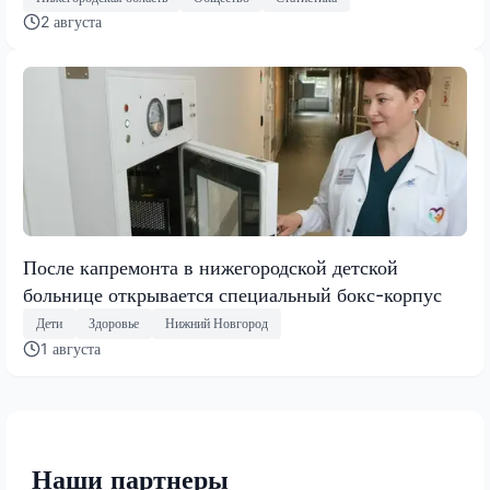
2 августа
После капремонта в нижегородской детской
больнице открывается специальный бокс-корпус
Дети
Здоровье
Нижний Новгород
1 августа
Наши партнеры