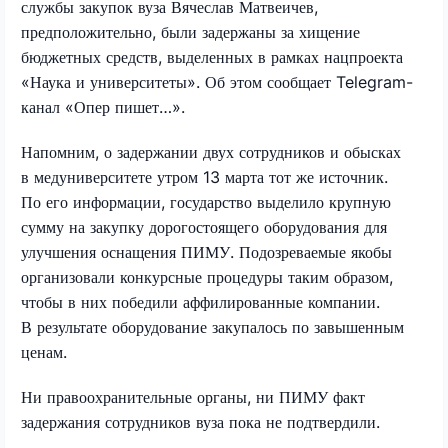
службы закупок вуза Вячеслав Матвеичев,
предположительно, были задержаны за хищение
бюджетных средств, выделенных в рамках нацпроекта
«Наука и университеты». Об этом сообщает Telegram-
канал «Опер пишет…».
Напомним, о задержании двух сотрудников и обысках
в медуниверситете утром 13 марта тот же источник.
По его информации, государство выделило крупную
сумму на закупку дорогостоящего оборудования для
улучшения оснащения ПИМУ. Подозреваемые якобы
организовали конкурсные процедуры таким образом,
чтобы в них победили аффилированные компании.
В результате оборудование закупалось по завышенным
ценам.
Ни правоохранительные органы, ни ПИМУ факт
задержания сотрудников вуза пока не подтвердили.