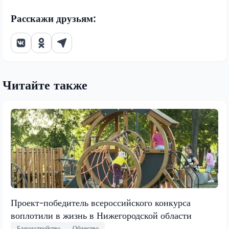
Расскажи друзьям:
Читайте также
Проект-победитель всероссийского конкурса
воплотили в жизнь в Нижегородской области
Благоустройство
Общество