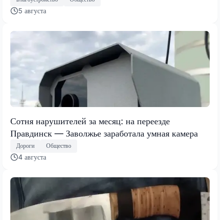
5 августа
Сотня нарушителей за месяц: на переезде
Правдинск — Заволжье заработала умная камера
Дороги
Общество
4 августа