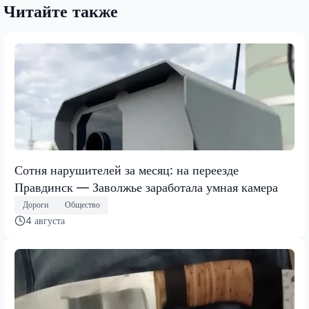
Читайте также
Сотня нарушителей за месяц: на переезде
Правдинск — Заволжье заработала умная камера
Дороги
Общество
4 августа