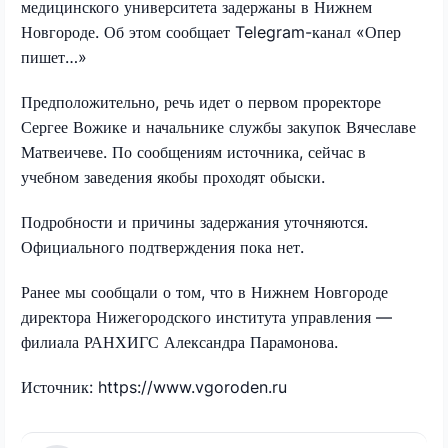
медицинского университета задержаны в Нижнем
Новгороде. Об этом сообщает Telegram-канал «Опер
пишет…»
Предположительно, речь идет о первом проректоре
Сергее Вожике и начальнике службы закупок Вячеславе
Матвеичеве. По сообщениям источника, сейчас в
учебном заведения якобы проходят обыски.
Подробности и причины задержания уточняются.
Официального подтверждения пока нет.
Ранее мы сообщали о том, что в Нижнем Новгороде
директора Нижегородского института управления —
филиала РАНХИГС Александра Парамонова.
Источник: https://www.vgoroden.ru