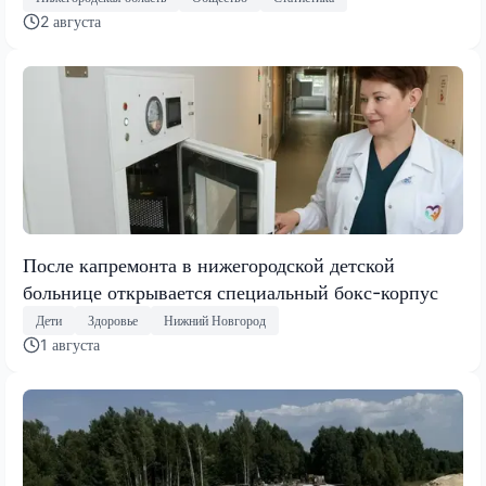
2 августа
После капремонта в нижегородской детской
больнице открывается специальный бокс-корпус
Дети
Здоровье
Нижний Новгород
1 августа