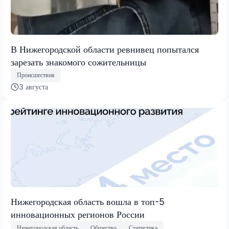
В Нижегородской области ревнивец попытался
зарезать знакомого сожительницы
Происшествия
3 августа
Нижегородская область вошла в топ-5
инновационных регионов России
Нижегородская область
Общество
Статистика