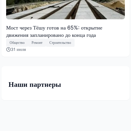
Мост через Тёшу готов на 65%: открытие
движения запланировано до конца года
Общество
Ремонт
Строительство
31 июля
Наши партнеры