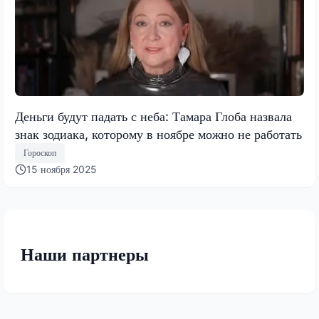
Деньги будут падать с неба: Тамара Глоба назвала
знак зодиака, которому в ноябре можно не работать
Гороскоп
15 ноября 2025
Наши партнеры