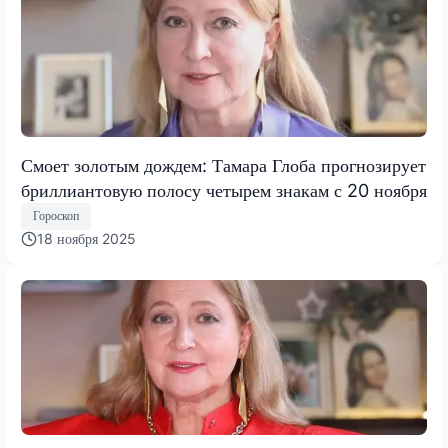
Смоет золотым дождем: Тамара Глоба прогнозирует
бриллиантовую полосу четырем знакам с 20 ноября
Гороскоп
18 ноября 2025