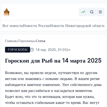
Все новости
Новости России
Новости Нижегородской области
Главная
Гороскопы
Статья
>
>
14 мар. 2025, 01:01
0
+
ГОРОСКОПЫ
Гороскоп для Рыб на 14 марта 2025
Возможно, вы провели недели, путешествуя по другим
местам или знакомясь с новыми людьми. В вашем ритме
наблюдается заметное изменение. Уют собственного дома
позволит вам расслабиться и насладиться моментом.
Будет ясно, что это та мотивация, которая вам нужна,
чтобы оставаться стабильным какое-то время. Вас могут