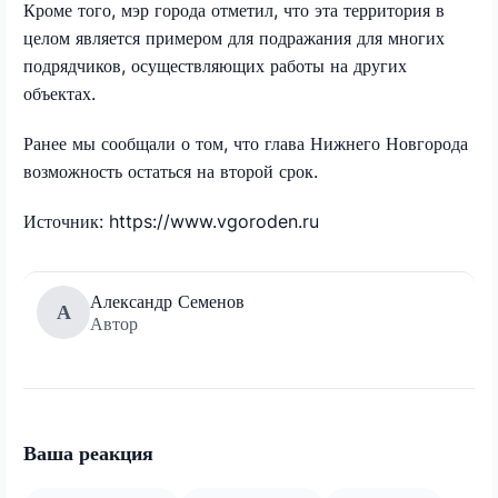
Кроме того, мэр города отметил, что эта территория в
целом является примером для подражания для многих
подрядчиков, осуществляющих работы на других
объектах.
Ранее мы сообщали о том, что глава Нижнего Новгорода
возможность остаться на второй срок.
Источник: https://www.vgoroden.ru
Александр Семенов
А
Автор
Ваша реакция