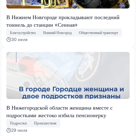
В Нижнем Новгороде прокладывают последний
тоннель до станции «Сенная»
Благоустройство
Нижний Новгород
Общественный транспорт
30 июля
В Нижегородской области женщина вместе с
подростками жестоко избила пенсионерку
Подростки
Происшествия
29 июля