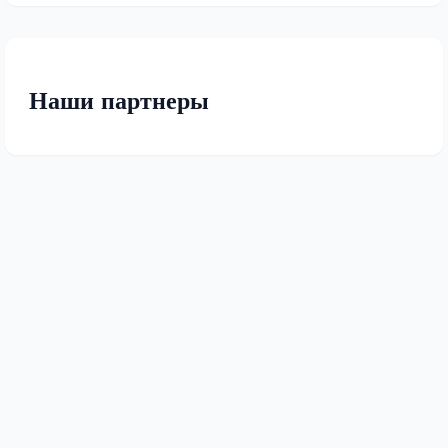
Наши партнеры