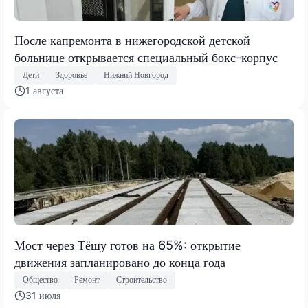
После капремонта в нижегородской детской
больнице открывается специальный бокс-корпус
Дети
Здоровье
Нижний Новгород
1 августа
Мост через Тёшу готов на 65%: открытие
движения запланировано до конца года
Общество
Ремонт
Строительство
31 июля