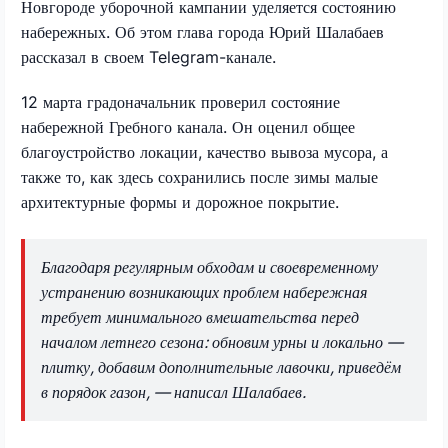
Новгороде уборочной кампании уделяется состоянию
набережных. Об этом глава города Юрий Шалабаев
рассказал в своем Telegram-канале.
12 марта градоначальник проверил состояние
набережной Гребного канала. Он оценил общее
благоустройство локации, качество вывоза мусора, а
также то, как здесь сохранились после зимы малые
архитектурные формы и дорожное покрытие.
Благодаря регулярным обходам и своевременному
устранению возникающих проблем набережная
требует минимального вмешательства перед
началом летнего сезона: обновим урны и локально —
плитку, добавим дополнительные лавочки, приведём
в порядок газон, — написал Шалабаев.