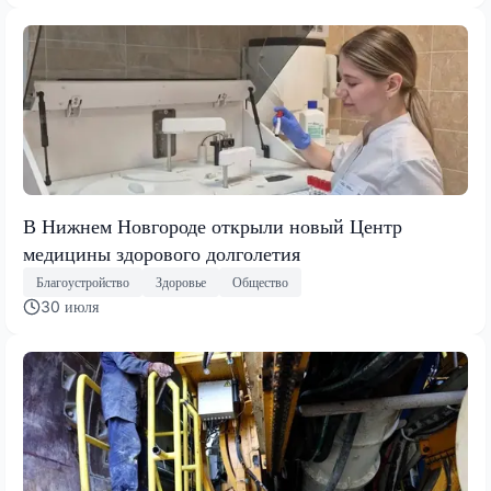
В Нижнем Новгороде открыли новый Центр
медицины здорового долголетия
Благоустройство
Здоровье
Общество
30 июля