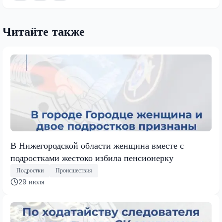
Читайте также
В Нижегородской области женщина вместе с
подростками жестоко избила пенсионерку
Подростки
Происшествия
29 июля