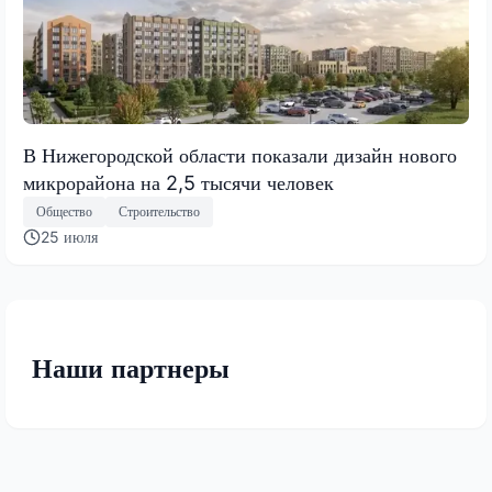
В Нижегородской области показали дизайн нового
микрорайона на 2,5 тысячи человек
Общество
Строительство
25 июля
Наши партнеры