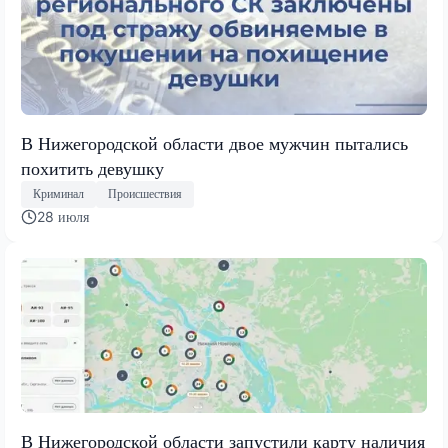
В Нижегородской области двое мужчин пытались
похитить девушку
Криминал
Происшествия
28 июля
В Нижегородской области запустили карту наличия