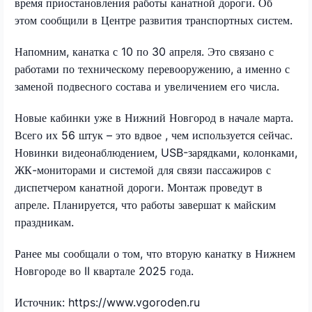
время приостановления работы канатной дороги. Об
этом сообщили в Центре развития транспортных систем.
Напомним, канатка с 10 по 30 апреля. Это связано с
работами по техническому перевооружению, а именно с
заменой подвесного состава и увеличением его числа.
Новые кабинки уже в Нижний Новгород в начале марта.
Всего их 56 штук – это вдвое , чем используется сейчас.
Новинки видеонаблюдением, USB-зарядками, колонками,
ЖК-мониторами и системой для связи пассажиров с
диспетчером канатной дороги. Монтаж проведут в
апреле. Планируется, что работы завершат к майским
праздникам.
Ранее мы сообщали о том, что вторую канатку в Нижнем
Новгороде во II квартале 2025 года.
Источник: https://www.vgoroden.ru