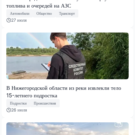
топлива и очередей на АЗС
Автомобили
Общество
Транспорт
27 июля
В Нижегородской области из реки извлекли тело
15-летнего подростка
Подростки
Происшествия
26 июля