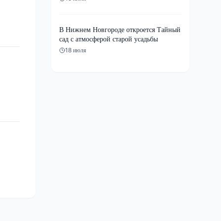
В Нижнем Новгороде откроется Тайный
сад с атмосферой старой усадьбы
18 июля