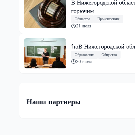
В Нижегородской облас
горючим
Общество
Происшествия
21 июля
1юВ Нижегородской обл
Образование
Общество
20 июля
Наши партнеры