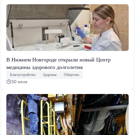
В Нижнем Новгороде открыли новый Центр
медицины здорового долголетия
Благоустройство
Здоровье
Общество
30 июля