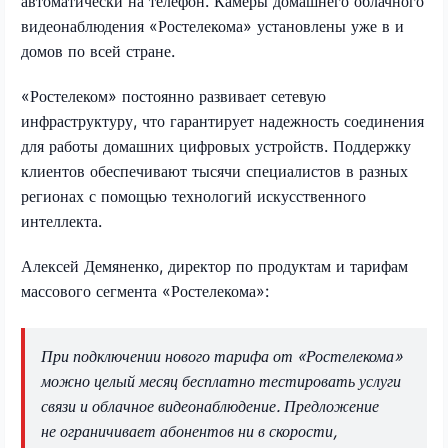
автоматически на телефон. Камеры домашнего облачного
видеонаблюдения «Ростелекома» установлены уже в
и
домов по всей стране.
«Ростелеком» постоянно развивает сетевую
инфраструктуру, что гарантирует надежность соединения
для работы домашних цифровых устройств. Поддержку
клиентов обеспечивают тысячи специалистов в разных
регионах с помощью технологий искусственного
интеллекта.
Алексей Демяненко, директор по продуктам и тарифам
массового сегмента «Ростелекома»:
При подключении нового тарифа от «Ростелекома»
можно целый месяц бесплатно тестировать услуги
связи и облачное видеонаблюдение. Предложение
не ограничивает абонентов ни в скорости,