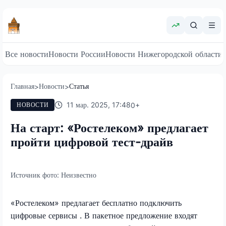
Все новости
Новости России
Новости Нижегородской области
Главная
Новости
Статья
>
>
11 мар. 2025, 17:48
0
+
НОВОСТИ
На старт: «Ростелеком» предлагает
пройти цифровой тест-драйв
Источник фото:
Неизвестно
«Ростелеком» предлагает бесплатно подключить
цифровые сервисы
. В пакетное предложение входят