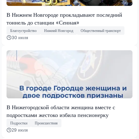
В Нижнем Новгороде прокладывают последний
тоннель до станции «Сенная»
Благоустройство
Нижний Новгород
Общественный транспорт
30 июля
В Нижегородской области женщина вместе с
подростками жестоко избила пенсионерку
Подростки
Происшествия
29 июля