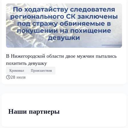
В Нижегородской области двое мужчин пытались
похитить девушку
Криминал
Происшествия
28 июля
Наши партнеры