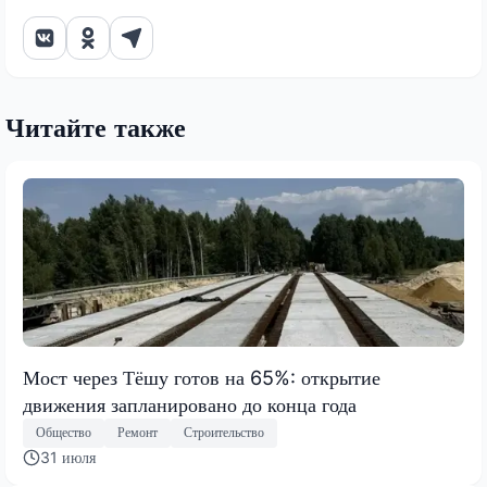
Читайте также
Мост через Тёшу готов на 65%: открытие
движения запланировано до конца года
Общество
Ремонт
Строительство
31 июля