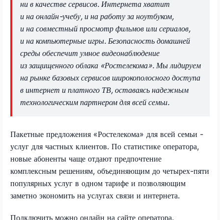
ни в качестве сервисов. Интернета хватит
и на онлайн-учебу, и на работу за ноутбуком,
и на совместный просмотр фильмов или сериалов,
и на компьютерные игры. Безопасность домашней
среды обеспечит умное видеонаблюдение
из защищенного облака «Ростелекома». Мы лидируем
на рынке базовых сервисов широкополосного доступа
в интернет и платного ТВ, оставаясь надежным
технологическим партнером для всей семьи.
Пакетные предложения «Ростелекома» для всей семьи -
услуг для частных клиентов. По статистике оператора,
новые абоненты чаще отдают предпочтение
комплексным решениям, объединяющим до четырех-пяти
популярных услуг в одном тарифе и позволяющим
заметно экономить на услугах связи и интернета.
Подключить
можно онлайн на сайте оператора.