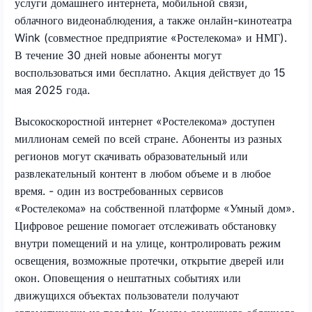
услуги домашнего интернета, мобильной связи,
облачного видеонаблюдения, а также онлайн-кинотеатра
Wink (совместное предприятие «Ростелекома» и НМГ).
В течение 30 дней новые абоненты могут
воспользоваться ими бесплатно. Акция действует до 15
мая 2025 года.
Высокоскоростной интернет «Ростелекома» доступен
миллионам семей по всей стране. Абоненты из разных
регионов могут скачивать образовательный или
развлекательный контент в любом объеме и в любое
время.
- один из востребованных сервисов
«Ростелекома» на собственной платформе «Умный дом».
Цифровое решение помогает отслеживать обстановку
внутри помещений и на улице, контролировать режим
освещения, возможные протечки, открытие дверей или
окон. Оповещения о нештатных событиях или
движущихся объектах пользователи получают