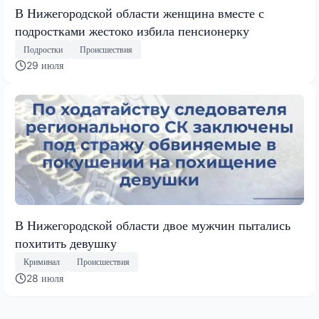
В Нижегородской области женщина вместе с
подростками жестоко избила пенсионерку
Подростки
Происшествия
29 июля
В Нижегородской области двое мужчин пытались
похитить девушку
Криминал
Происшествия
28 июля