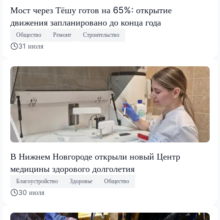
Мост через Тёшу готов на 65%: открытие
движения запланировано до конца года
Общество
Ремонт
Строительство
31 июля
В Нижнем Новгороде открыли новый Центр
медицины здорового долголетия
Благоустройство
Здоровье
Общество
30 июля