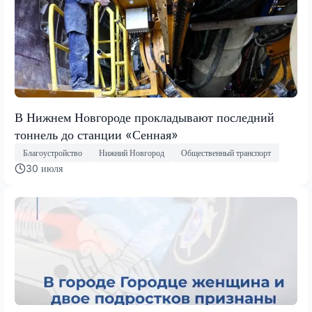
В Нижнем Новгороде прокладывают последний
тоннель до станции «Сенная»
Благоустройство
Нижний Новгород
Общественный транспорт
30 июля