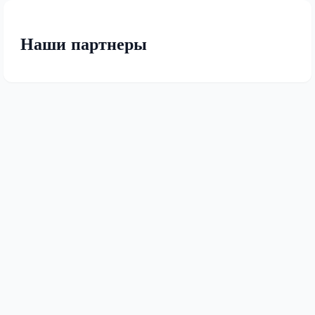
Наши партнеры