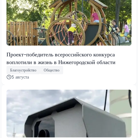
Проект-победитель всероссийского конкурса
воплотили в жизнь в Нижегородской области
Благоустройство
Общество
5 августа