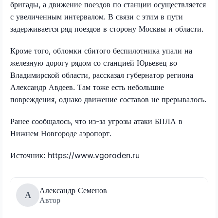
бригады, а движение поездов по станции осуществляется
с увеличенным интервалом. В связи с этим в пути
задерживается ряд поездов в сторону Москвы и области.
Кроме того, обломки сбитого беспилотника упали на
железную дорогу рядом со станцией Юрьевец во
Владимирской области, рассказал губернатор региона
Александр Авдеев. Там тоже есть небольшие
повреждения, однако движение составов не прерывалось.
Ранее сообщалось, что из-за угрозы атаки БПЛА в
Нижнем Новгороде аэропорт.
Источник: https://www.vgoroden.ru
Александр Семенов
А
Автор