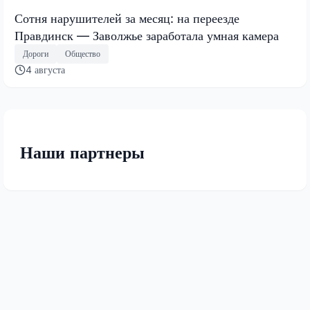
Сотня нарушителей за месяц: на переезде
Правдинск — Заволжье заработала умная камера
Дороги
Общество
4 августа
Наши партнеры