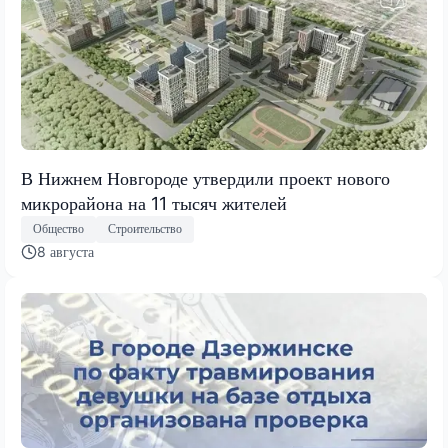
В Нижнем Новгороде утвердили проект нового
микрорайона на 11 тысяч жителей
Общество
Строительство
8 августа