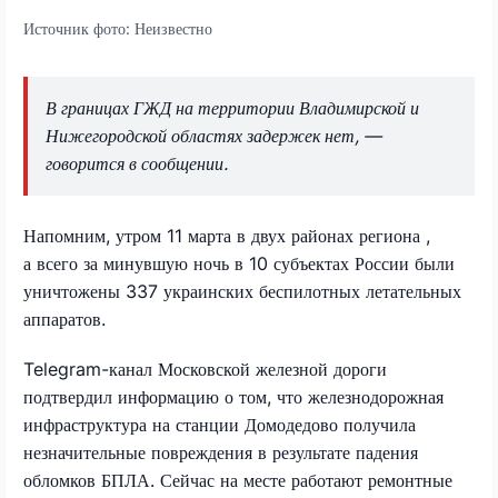
Источник фото:
Неизвестно
В границах ГЖД на территории Владимирской и
Нижегородской областях задержек нет, —
говорится в сообщении.
Напомним, утром 11 марта в двух районах региона ,
а всего за минувшую ночь в 10 субъектах России были
уничтожены 337 украинских беспилотных летательных
аппаратов.
Telegram-канал Московской железной дороги
подтвердил информацию о том, что железнодорожная
инфраструктура на станции Домодедово получила
незначительные повреждения в результате падения
обломков БПЛА. Сейчас на месте работают ремонтные