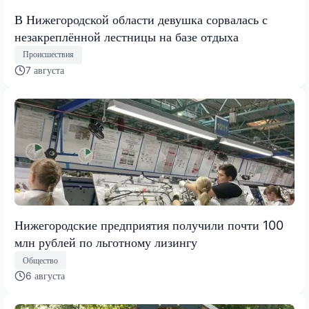
В Нижегородской области девушка сорвалась с
незакреплённой лестницы на базе отдыха
Происшествия
7 августа
Нижегородские предприятия получили почти 100
млн рублей по льготному лизингу
Общество
6 августа