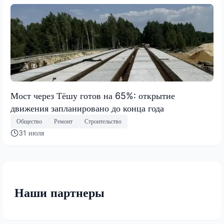
Мост через Тёшу готов на 65%: открытие
движения запланировано до конца года
Общество
Ремонт
Строительство
31 июля
Наши партнеры