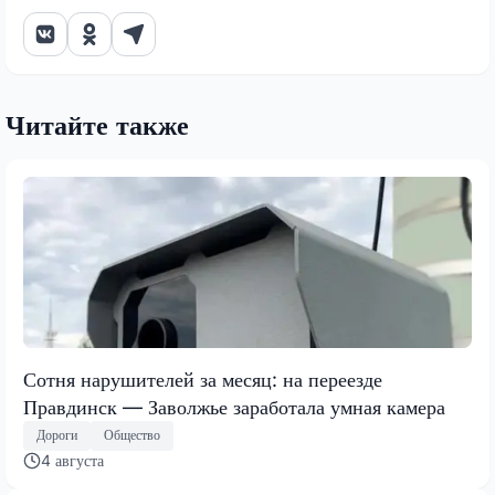
Читайте также
Сотня нарушителей за месяц: на переезде
Правдинск — Заволжье заработала умная камера
Дороги
Общество
4 августа