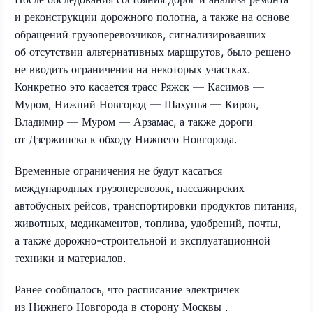
и реконструкции дорожного полотна, а также на основе
обращений грузоперевозчиков, сигнализировавших
об отсутствии альтернативных маршрутов, было решено
не вводить ограничения на некоторых участках.
Конкретно это касается трасс Ряжск — Касимов —
Муром, Нижний Новгород — Шахунья — Киров,
Владимир — Муром — Арзамас, а также дороги
от Дзержинска к обходу Нижнего Новгорода.
Временные ограничения не будут касаться
международных грузоперевозок, пассажирских
автобусных рейсов, транспортировки продуктов питания,
животных, медикаментов, топлива, удобрений, почты,
а также дорожно-строительной и эксплуатационной
техники и материалов.
Ранее сообщалось, что расписание электричек
из Нижнего Новгорода в сторону Москвы .