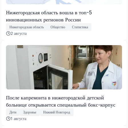
Нижегородская область вошла в топ-5
инновационных регионов России
Нижегородская область
Общество
Статистика
2 августа
После капремонта в нижегородской детской
больнице открывается специальный бокс-корпус
Дети
Здоровье
Нижний Новгород
1 августа