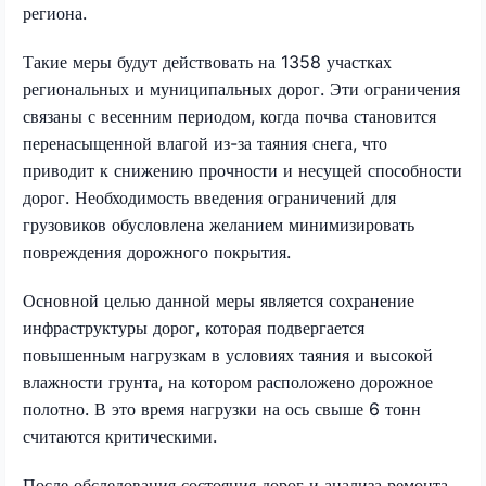
региона.
Такие меры будут действовать на 1358 участках
региональных и муниципальных дорог. Эти ограничения
связаны с весенним периодом, когда почва становится
перенасыщенной влагой из-за таяния снега, что
приводит к снижению прочности и несущей способности
дорог. Необходимость введения ограничений для
грузовиков обусловлена желанием минимизировать
повреждения дорожного покрытия.
Основной целью данной меры является сохранение
инфраструктуры дорог, которая подвергается
повышенным нагрузкам в условиях таяния и высокой
влажности грунта, на котором расположено дорожное
полотно. В это время нагрузки на ось свыше 6 тонн
считаются критическими.
После обследования состояния дорог и анализа ремонта