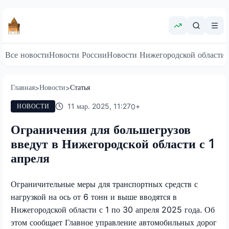
Все новости
Новости России
Новости Нижегородской области
Главная
Новости
Статья
>
>
11 мар. 2025, 11:27
0
+
НОВОСТИ
Ограничения для большегрузов
введут в Нижегородской области с 1
апреля
Ограничительные меры для транспортных средств с
нагрузкой на ось от 6 тонн и выше вводятся в
Нижегородской области с 1 по 30 апреля 2025 года. Об
этом сообщает Главное управление автомобильных дорог