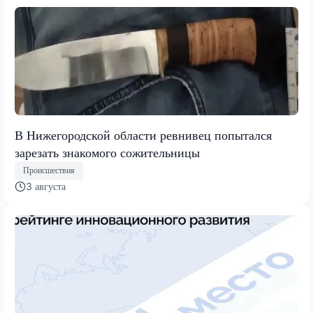
В Нижегородской области ревнивец попытался
зарезать знакомого сожительницы
Происшествия
3 августа