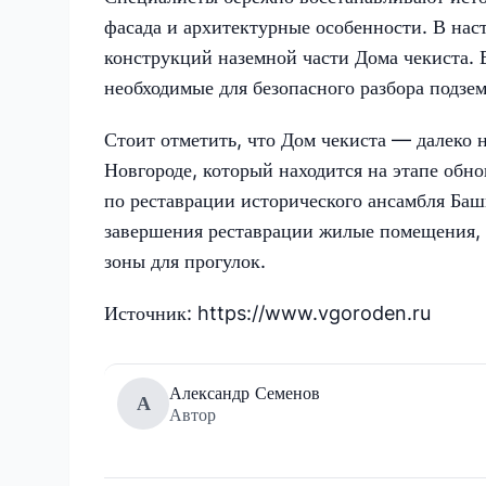
фасада и архитектурные особенности. В на
конструкций наземной части Дома чекиста. 
необходимые для безопасного разбора подзем
Стоит отметить, что Дом чекиста — далеко 
Новгороде, который находится на этапе обн
по реставрации исторического ансамбля Баш
завершения реставрации жилые помещения, 
зоны для прогулок.
Источник: https://www.vgoroden.ru
Александр Семенов
А
Автор