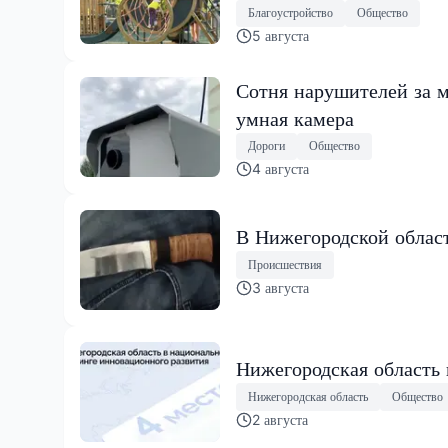
Благоустройство
Общество
5 августа
Сотня нарушителей за м
умная камера
Дороги
Общество
4 августа
В Нижегородской област
Происшествия
3 августа
Нижегородская область
Нижегородская область
Общество
2 августа