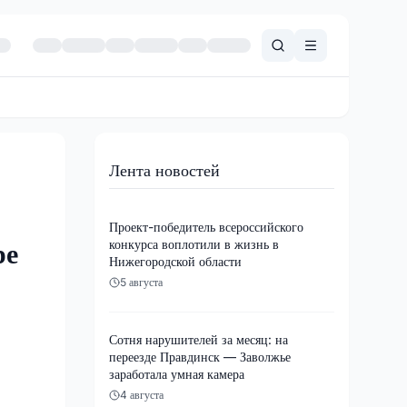
Лента новостей
Проект-победитель всероссийского
конкурса воплотили в жизнь в
ре
Нижегородской области
5 августа
Сотня нарушителей за месяц: на
переезде Правдинск — Заволжье
заработала умная камера
4 августа