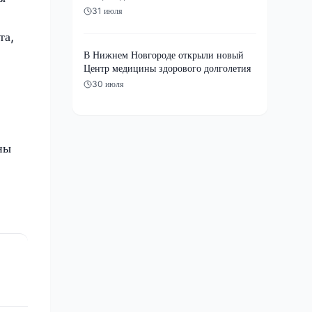
31 июля
та,
В Нижнем Новгороде открыли новый
Центр медицины здорового долголетия
30 июля
ны