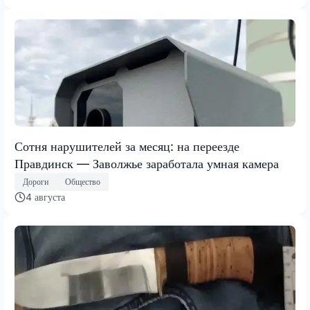
Сотня нарушителей за месяц: на переезде
Правдинск — Заволжье заработала умная камера
Дороги
Общество
4 августа