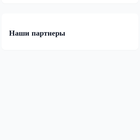
Наши партнеры