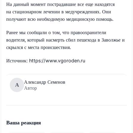
На данный момент пострадавшие все еще находятся
на стационарном лечении в медучреждениях. Они
получают всю необходимую медицинскую помощь.
Ранее мы сообщали о том, что правоохранители
водителя, который насмерть сбил пешехода в Заволжье и
скрылся с места происшествия.
Источник: https://www.vgoroden.ru
Александр Семенов
А
Автор
Ваша реакция