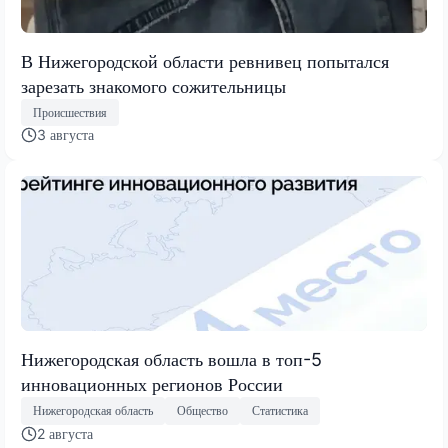
В Нижегородской области ревнивец попытался
зарезать знакомого сожительницы
Происшествия
3 августа
Нижегородская область вошла в топ-5
инновационных регионов России
Нижегородская область
Общество
Статистика
2 августа