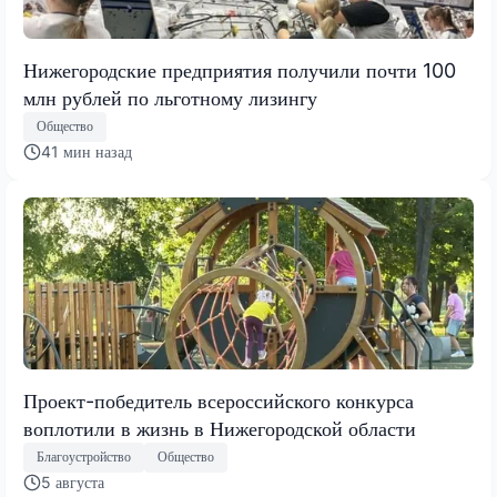
Нижегородские предприятия получили почти 100
млн рублей по льготному лизингу
Общество
41 мин назад
Проект-победитель всероссийского конкурса
воплотили в жизнь в Нижегородской области
Благоустройство
Общество
5 августа