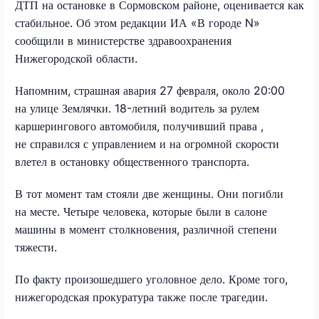
ДТП на остановке в Сормовском районе, оценивается как
стабильное. Об этом редакции ИА «В городе N»
сообщили в министерстве здравоохранения
Нижегородской области.
Напомним, страшная авария 27 февраля, около 20:00
на улице Землячки. 18-летний водитель за рулем
каршерингового автомобиля, получивший права ,
не справился с управлением и на огромной скорости
влетел в остановку общественного транспорта.
В тот момент там стояли две женщины. Они погибли
на месте. Четыре человека, которые были в салоне
машины в момент столкновения, различной степени
тяжести.
По факту произошедшего уголовное дело. Кроме того,
нижегородская прокуратура также после трагедии.