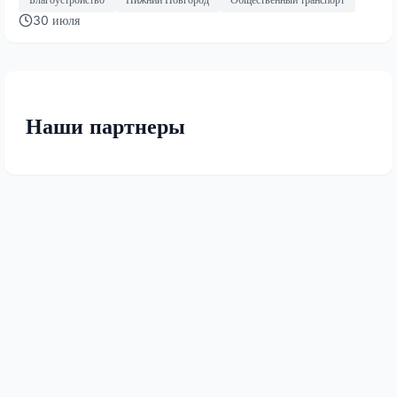
30 июля
Наши партнеры