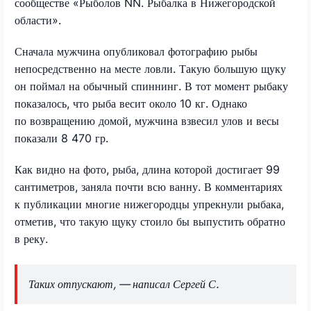
сообществе «Рыболов NN. Рыбалка в Нижегородской
области».
Сначала мужчина опубликовал фотографию рыбы
непосредственно на месте ловли. Такую большую щуку
он поймал на обычный спиннинг. В тот момент рыбаку
показалось, что рыба весит около 10 кг. Однако
по возвращению домой, мужчина взвесил улов и весы
показали 8 470 гр.
Как видно на фото, рыба, длина которой достигает 99
сантиметров, заняла почти всю ванну. В комментариях
к публикации многие нижегородцы упрекнули рыбака,
отметив, что такую щуку стоило бы выпустить обратно
в реку.
Таких отпускают, — написал Сергей С.