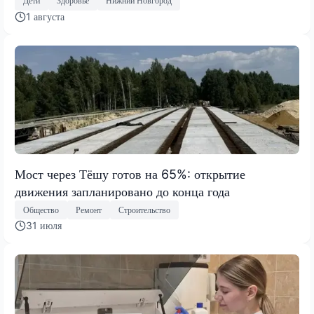
Дети
Здоровье
Нижний Новгород
1 августа
Мост через Тёшу готов на 65%: открытие
движения запланировано до конца года
Общество
Ремонт
Строительство
31 июля