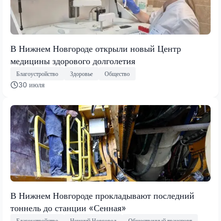
В Нижнем Новгороде открыли новый Центр
медицины здорового долголетия
Благоустройство
Здоровье
Общество
30 июля
В Нижнем Новгороде прокладывают последний
тоннель до станции «Сенная»
Благоустройство
Нижний Новгород
Общественный транспорт