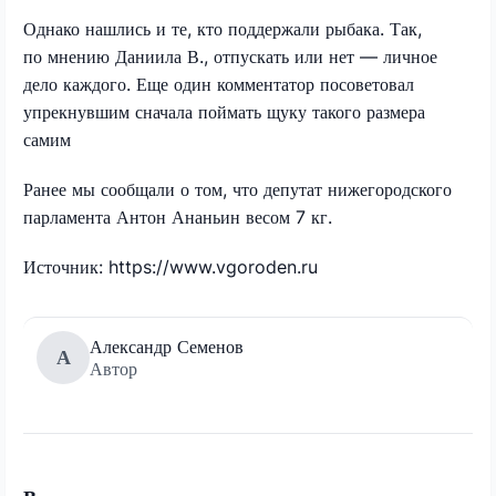
Однако нашлись и те, кто поддержали рыбака. Так,
по мнению Даниила В., отпускать или нет — личное
дело каждого. Еще один комментатор посоветовал
упрекнувшим сначала поймать щуку такого размера
самим
Ранее мы сообщали о том, что депутат нижегородского
парламента Антон Ананьин весом 7 кг.
Источник: https://www.vgoroden.ru
Александр Семенов
А
Автор