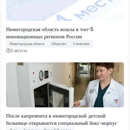
Нижегородская область вошла в топ-5
инновационных регионов России
Нижегородская область
Общество
Статистика
2 августа
После капремонта в нижегородской детской
больнице открывается специальный бокс-корпус