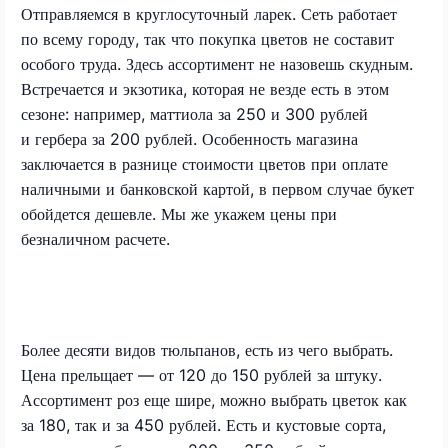
Отправляемся в круглосуточный ларек. Сеть работает
по всему городу, так что покупка цветов не составит
особого труда. Здесь ассортимент не назовешь скудным.
Встречается и экзотика, которая не везде есть в этом
сезоне: например, маттиола за 250 и 300 рублей
и гербера за 200 рублей. Особенность магазина
заключается в разнице стоимости цветов при оплате
наличными и банковской картой, в первом случае букет
обойдется дешевле. Мы же укажем цены при
безналичном расчете.
Более десяти видов тюльпанов, есть из чего выбрать.
Цена прельщает — от 120 до 150 рублей за штуку.
Ассортимент роз еще шире, можно выбрать цветок как
за 180, так и за 450 рублей. Есть и кустовые сорта,