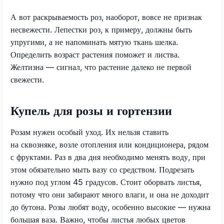
А вот раскрываемость роз, наоборот, вовсе не признак
несвежести. Лепестки роз, к примеру, должны быть
упругими, а не напоминать мятую ткань шелка.
Определить возраст растения поможет и листва.
Желтизна — сигнал, что растение далеко не первой
свежести.
Купель для розы и гортензии
Розам нужен особый уход. Их нельзя ставить
на сквозняке, возле отопления или кондиционера, рядом
с фруктами. Раз в два дня необходимо менять воду, при
этом обязательно мыть вазу со средством. Подрезать
нужно под углом 45 градусов. Стоит оборвать листья,
потому что они забирают много влаги, и она не доходит
до бутона. Розы любят воду, особенно высокие — нужна
большая ваза. Важно, чтобы листья любых цветов