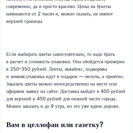
современно, да и просто красиво. Цены на букеты
начинаются от 2 тысяч и, можно сказать, не имеют
верхней границы.
Если выбирать цветы самостоятельно, то надо брать
в расчет и стоимость упаковки. Она обойдется примерно
в 250–350 рублей. Ленты, аквабокс, подкормка
и зимняя упаковка идут в подарок — мелочь, а приятно.
Заказать цветы можно непосредственно на месте или
оформив заявку на сайте. Доставка выйдет в 400 рублей
для верхней и 450 рублей для нижней части города.
Можно заказать и до 9 утра, но это уже вдвое дороже.
Вам в целлофан или газетку?