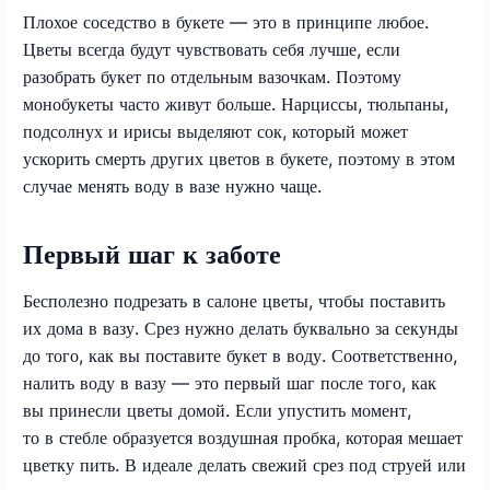
Плохое соседство в букете — это в принципе любое.
Цветы всегда будут чувствовать себя лучше, если
разобрать букет по отдельным вазочкам. Поэтому
монобукеты часто живут больше. Нарциссы, тюльпаны,
подсолнух и ирисы выделяют сок, который может
ускорить смерть других цветов в букете, поэтому в этом
случае менять воду в вазе нужно чаще.
Первый шаг к заботе
Бесполезно подрезать в салоне цветы, чтобы поставить
их дома в вазу. Срез нужно делать буквально за секунды
до того, как вы поставите букет в воду. Соответственно,
налить воду в вазу — это первый шаг после того, как
вы принесли цветы домой. Если упустить момент,
то в стебле образуется воздушная пробка, которая мешает
цветку пить. В идеале делать свежий срез под струей или