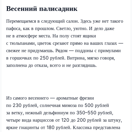
Весенний палисадник
Перемещаемся в следующий салон. Здесь уже нет такого
пафоса, как в прошлом. Светло, уютно. И дело даже
не в атмосфере места. На полу стоят ящики
с тюльпанами, цветок срезают прямо на ваших глазах —
свежее не придумаешь. Рядом — поддоны с примулами
в горшочках по 250 рублей. Витрина, мягко говоря,
заполнена до отказа, всего и не разглядишь.
Из самого весеннего — ароматные фрезии
по 230 рублей, солнечная мимоза по 500 рублей
за ветку, нежный дельфиниум по 350–550 рублей,
четыре вида нарциссов от 120 до 200 рублей за штуку,
яркие гиацинты от 180 рублей. Классика представлена