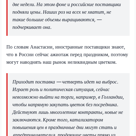
две недели. На этом фоне и российские поставщики
подняли цены. Наших роз на всех не хватит, не
такие большие объемы выращиваются, —
подчеркивает она.
По словам Анастасии, иностранные поставщики знают,
что в России сейчас ажиотаж перед праздником, поэтому
могут наводнять наш рынок неликвидным цветком.
Приходит поставка — четверть идет на выброс.
Играет роль и политическая ситуация, сейчас
невозможно выйти на торги, например, в Голландии,
чтобы напрямую закупать цветок без посредника.
Действуют лишь многолетние контракты, новые не
заключаются. Кроме того, катализатором
повышения цен в праздничные дни могут стать и
«предприниматели», продающие цветы прямо из