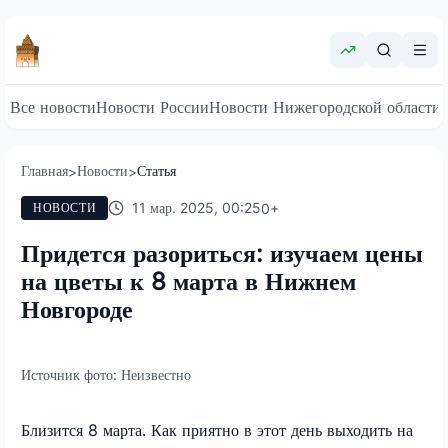
Все новости
Новости России
Новости Нижегородской области
Главная
Новости
Статья
>
>
11 мар. 2025, 00:25
0
+
НОВОСТИ
Придется разориться: изучаем цены
на цветы к 8 марта в Нижнем
Новгороде
Источник фото:
Неизвестно
Близится 8 марта. Как приятно в этот день выходить на