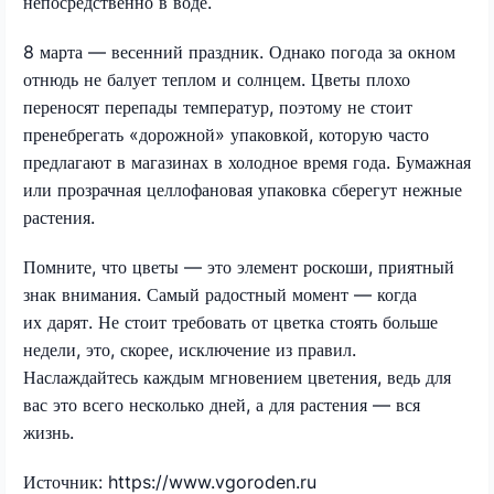
непосредственно в воде.
8 марта — весенний праздник. Однако погода за окном
отнюдь не балует теплом и солнцем. Цветы плохо
переносят перепады температур, поэтому не стоит
пренебрегать «дорожной» упаковкой, которую часто
предлагают в магазинах в холодное время года. Бумажная
или прозрачная целлофановая упаковка сберегут нежные
растения.
Помните, что цветы — это элемент роскоши, приятный
знак внимания. Самый радостный момент — когда
их дарят. Не стоит требовать от цветка стоять больше
недели, это, скорее, исключение из правил.
Наслаждайтесь каждым мгновением цветения, ведь для
вас это всего несколько дней, а для растения — вся
жизнь.
Источник: https://www.vgoroden.ru