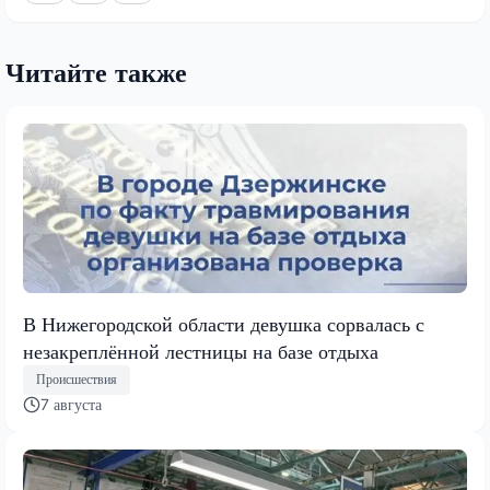
Читайте также
В Нижегородской области девушка сорвалась с
незакреплённой лестницы на базе отдыха
Происшествия
7 августа