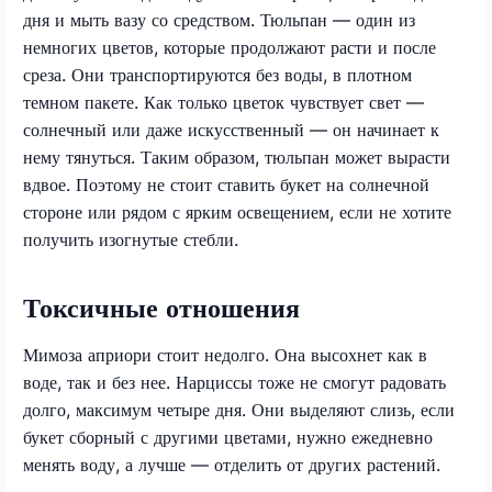
дня и мыть вазу со средством. Тюльпан — один из
немногих цветов, которые продолжают расти и после
среза. Они транспортируются без воды, в плотном
темном пакете. Как только цветок чувствует свет —
солнечный или даже искусственный — он начинает к
нему тянуться. Таким образом, тюльпан может вырасти
вдвое. Поэтому не стоит ставить букет на солнечной
стороне или рядом с ярким освещением, если не хотите
получить изогнутые стебли.
Токсичные отношения
Мимоза априори стоит недолго. Она высохнет как в
воде, так и без нее. Нарциссы тоже не смогут радовать
долго, максимум четыре дня. Они выделяют слизь, если
букет сборный с другими цветами, нужно ежедневно
менять воду, а лучше — отделить от других растений.