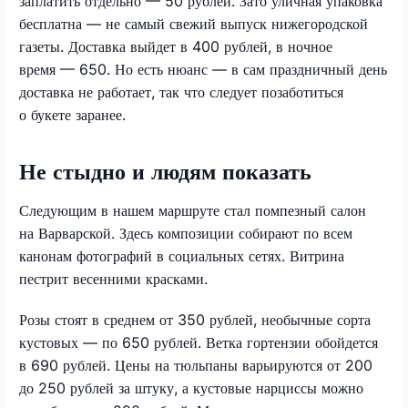
заплатить отдельно — 50 рублей. Зато уличная упаковка
бесплатна — не самый свежий выпуск нижегородской
газеты. Доставка выйдет в 400 рублей, в ночное
время — 650. Но есть нюанс — в сам праздничный день
доставка не работает, так что следует позаботиться
о букете заранее.
Не стыдно и людям показать
Следующим в нашем маршруте стал помпезный салон
на Варварской. Здесь композиции собирают по всем
канонам фотографий в социальных сетях. Витрина
пестрит весенними красками.
Розы стоят в среднем от 350 рублей, необычные сорта
кустовых — по 650 рублей. Ветка гортензии обойдется
в 690 рублей. Цены на тюльпаны варьируются от 200
до 250 рублей за штуку, а кустовые нарциссы можно