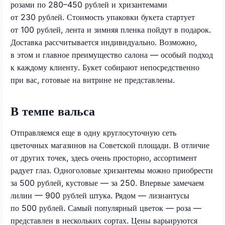
розами по 280–450 рублей и хризантемами
от 230 рублей. Стоимость упаковки букета стартует
от 100 рублей, лента и зимняя пленка пойдут в подарок.
Доставка рассчитывается индивидуально. Возможно,
в этом и главное преимущество салона — особый подход
к каждому клиенту. Букет собирают непосредственно
при вас, готовые на витрине не представлены.
В темпе вальса
Отправляемся еще в одну круглосуточную сеть
цветочных магазинов на Советской площади. В отличие
от других точек, здесь очень просторно, ассортимент
радует глаз. Одноголовые хризантемы можно приобрести
за 500 рублей, кустовые — за 250. Впервые замечаем
лилии — 900 рублей штука. Рядом — лизиантусы
по 500 рублей. Самый популярный цветок — роза —
представлен в нескольких сортах. Цены варьируются