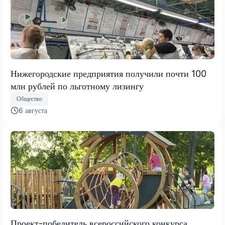
Нижегородские предприятия получили почти 100
млн рублей по льготному лизингу
Общество
6 августа
Проект-победитель всероссийского конкурса