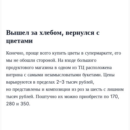
Вышел за хлебом, вернулся с
цветами
Конечно, проще всего купить цветы в супермаркете, его
мы не обошли стороной. На входе большого
продуктового магазина в одном из ТЦ расположена
витрина с самыми незамысловатыми букетами. Цены
варьируются в пределах 2–3 тысяч рублей,
но представлены и композиции из роз за шесть с лишним
тысяч рублей. Поштучно их можно приобрести по 170,
280 и 350.