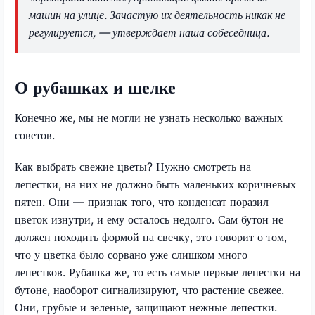
машин на улице. Зачастую их деятельность никак не
регулируется, — утверждает наша собеседница.
О рубашках и шелке
Конечно же, мы не могли не узнать несколько важных
советов.
Как выбрать свежие цветы? Нужно смотреть на
лепестки, на них не должно быть маленьких коричневых
пятен. Они — признак того, что конденсат поразил
цветок изнутри, и ему осталось недолго. Сам бутон не
должен походить формой на свечку, это говорит о том,
что у цветка было сорвано уже слишком много
лепестков. Рубашка же, то есть самые первые лепестки на
бутоне, наоборот сигнализируют, что растение свежее.
Они, грубые и зеленые, защищают нежные лепестки.