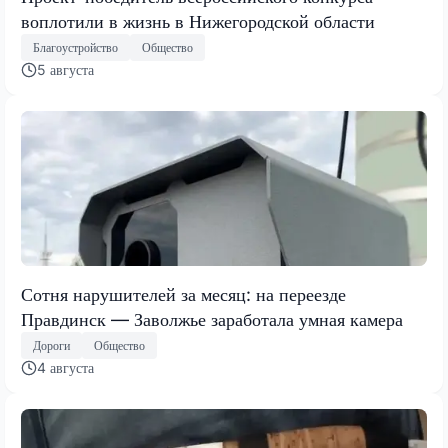
воплотили в жизнь в Нижегородской области
Благоустройство
Общество
5 августа
Сотня нарушителей за месяц: на переезде
Правдинск — Заволжье заработала умная камера
Дороги
Общество
4 августа