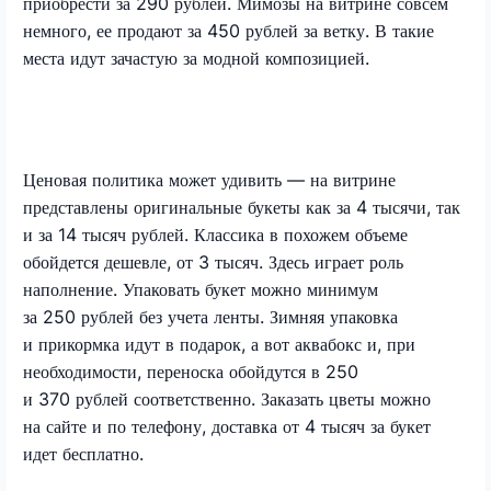
приобрести за 290 рублей. Мимозы на витрине совсем
немного, ее продают за 450 рублей за ветку. В такие
места идут зачастую за модной композицией.
Ценовая политика может удивить — на витрине
представлены оригинальные букеты как за 4 тысячи, так
и за 14 тысяч рублей. Классика в похожем объеме
обойдется дешевле, от 3 тысяч. Здесь играет роль
наполнение. Упаковать букет можно минимум
за 250 рублей без учета ленты. Зимняя упаковка
и прикормка идут в подарок, а вот аквабокс и, при
необходимости, переноска обойдутся в 250
и 370 рублей соответственно. Заказать цветы можно
на сайте и по телефону, доставка от 4 тысяч за букет
идет бесплатно.