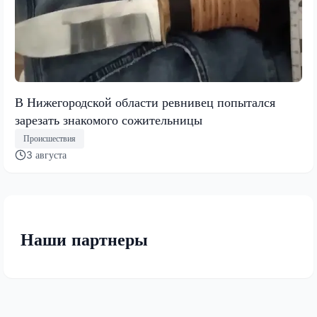
В Нижегородской области ревнивец попытался
зарезать знакомого сожительницы
Происшествия
3 августа
Наши партнеры