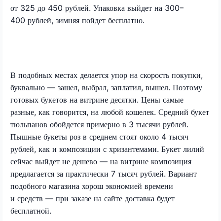
от 325 до 450 рублей. Упаковка выйдет на 300–
400 рублей, зимняя пойдет бесплатно.
В подобных местах делается упор на скорость покупки,
буквально — зашел, выбрал, заплатил, вышел. Поэтому
готовых букетов на витрине десятки. Цены самые
разные, как говорится, на любой кошелек. Средний букет
тюльпанов обойдется примерно в 3 тысячи рублей.
Пышные букеты роз в среднем стоят около 4 тысяч
рублей, как и композиции с хризантемами. Букет лилий
сейчас выйдет не дешево — на витрине композиция
предлагается за практически 7 тысяч рублей. Вариант
подобного магазина хорош экономией времени
и средств — при заказе на сайте доставка будет
бесплатной.