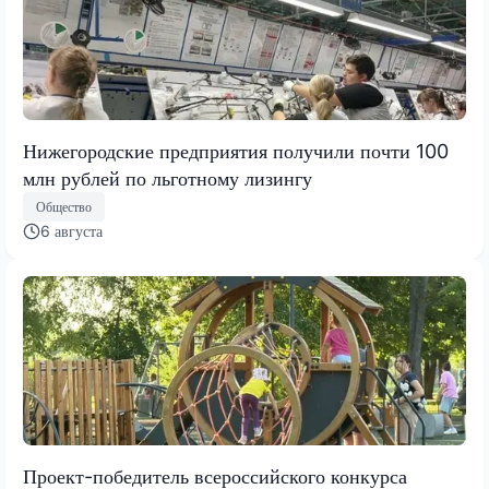
Нижегородские предприятия получили почти 100
млн рублей по льготному лизингу
Общество
6 августа
Проект-победитель всероссийского конкурса