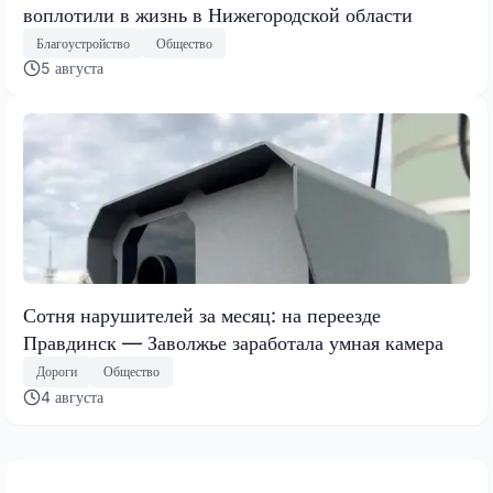
воплотили в жизнь в Нижегородской области
Благоустройство
Общество
5 августа
Сотня нарушителей за месяц: на переезде
Правдинск — Заволжье заработала умная камера
Дороги
Общество
4 августа