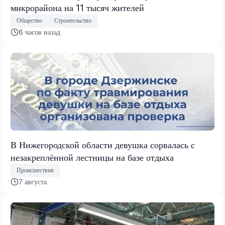
микрорайона на 11 тысяч жителей
Общество
Строительство
6 часов назад
В Нижегородской области девушка сорвалась с
незакреплённой лестницы на базе отдыха
Происшествия
7 августа