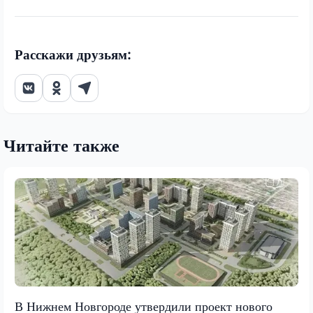
Расскажи друзьям:
Читайте также
В Нижнем Новгороде утвердили проект нового