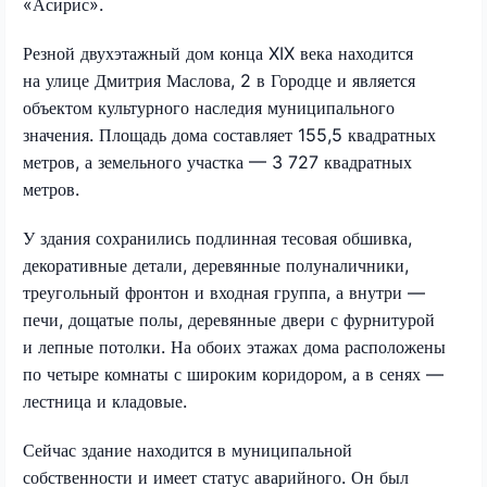
«Асирис».
Резной двухэтажный дом конца XIX века находится
на улице Дмитрия Маслова, 2 в Городце и является
объектом культурного наследия муниципального
значения. Площадь дома составляет 155,5 квадратных
метров, а земельного участка — 3 727 квадратных
метров.
У здания сохранились подлинная тесовая обшивка,
декоративные детали, деревянные полуналичники,
треугольный фронтон и входная группа, а внутри —
печи, дощатые полы, деревянные двери с фурнитурой
и лепные потолки. На обоих этажах дома расположены
по четыре комнаты с широким коридором, а в сенях —
лестница и кладовые.
Сейчас здание находится в муниципальной
собственности и имеет статус аварийного. Он был