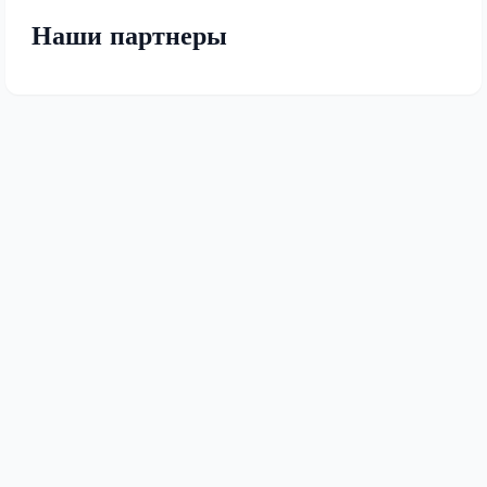
Наши партнеры