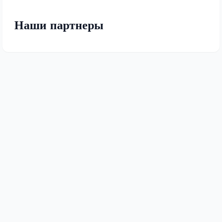
Наши партнеры