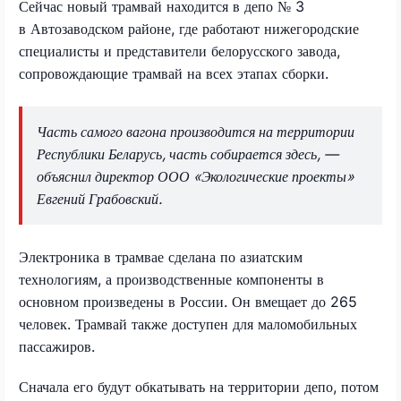
Сейчас новый трамвай находится в депо № 3
в Автозаводском районе, где работают нижегородские
специалисты и представители белорусского завода,
сопровождающие трамвай на всех этапах сборки.
Часть самого вагона производится на территории
Республики Беларусь, часть собирается здесь, —
объяснил директор ООО «Экологические проекты»
Евгений Грабовский.
Электроника в трамвае сделана по азиатским
технологиям, а производственные компоненты в
основном произведены в России. Он вмещает до 265
человек. Трамвай также доступен для маломобильных
пассажиров.
Сначала его будут обкатывать на территории депо, потом