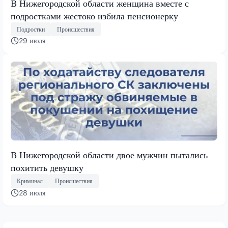
В Нижегородской области женщина вместе с
подростками жестоко избила пенсионерку
Подростки
Происшествия
29 июля
В Нижегородской области двое мужчин пытались
похитить девушку
Криминал
Происшествия
28 июля